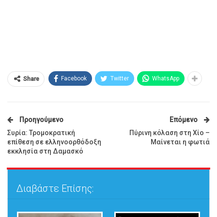
Facebook
Twitter
WhatsApp
Share
Προηγούμενο
Επόμενο
Συρία: Τρομοκρατική
Πύρινη κόλαση στη Χίο –
επίθεση σε ελληνοορθόδοξη
Μαίνεται η φωτιά
εκκλησία στη Δαμασκό
Διαβάστε Επίσης: