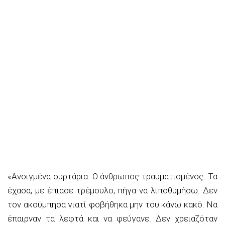
«Ανοιγμένα συρτάρια. Ο άνθρωπος τραυματισμένος. Τα
έχασα, με έπιασε τρέμουλο, πήγα να λιποθυμήσω. Δεν
τον ακούμπησα γιατί φοβήθηκα μην του κάνω κακό. Να
έπαιρναν τα λεφτά και να φεύγανε. Δεν χρειαζόταν