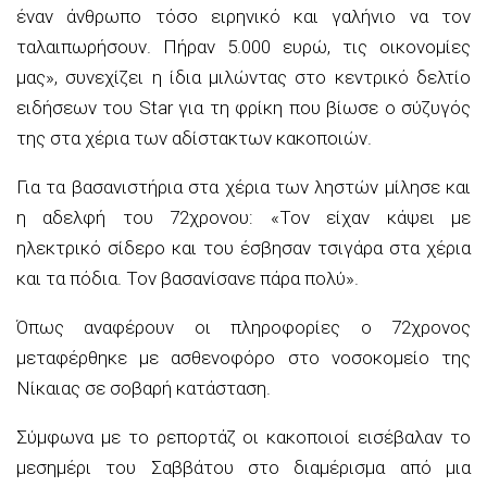
έναν άνθρωπο τόσο ειρηνικό και γαλήνιο να τον
ταλαιπωρήσουν. Πήραν 5.000 ευρώ, τις οικονομίες
μας», συνεχίζει η ίδια μιλώντας στο κεντρικό δελτίο
ειδήσεων του Star για τη φρίκη που βίωσε ο σύζυγός
της στα χέρια των αδίστακτων κακοποιών.
Για τα βασανιστήρια στα χέρια των ληστών μίλησε και
η αδελφή του 72χρονου: «Τον είχαν κάψει με
ηλεκτρικό σίδερο και του έσβησαν τσιγάρα στα χέρια
και τα πόδια. Τον βασανίσανε πάρα πολύ».
Όπως αναφέρουν οι πληροφορίες ο 72χρονος
μεταφέρθηκε με ασθενοφόρο στο νοσοκομείο της
Νίκαιας σε σοβαρή κατάσταση.
Σύμφωνα με το ρεπορτάζ οι κακοποιοί εισέβαλαν το
μεσημέρι του Σαββάτου στο διαμέρισμα από μια