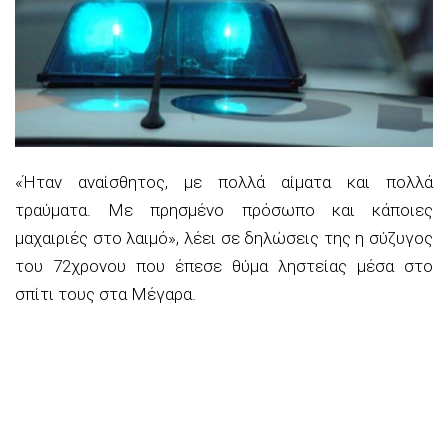
«Ήταν αναίσθητος, με πολλά αίματα και πολλά
τραύματα. Με πρησμένο πρόσωπο και κάποιες
μαχαιριές στο λαιμό», λέει σε δηλώσεις της η σύζυγος
του 72χρονου που έπεσε θύμα ληστείας μέσα στο
σπίτι τους στα Μέγαρα.