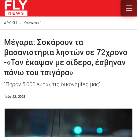
ΑΡΧΙΚΗ
Κοινωνικά
Μέγαρα: Σοκάρουν τα
βασανιστήρια ληστών σε 72χρονο
-«Τον έκαψαν με σίδερο, έσβηναν
πάνω του τσιγάρα»
"Πήραν 5.000 ευρώ, τις οικονομίες μας"
Ιούν 22, 2025