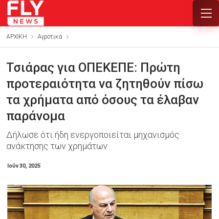
ΑΡΧΙΚΗ
Αγροτικά
Τσιάρας για ΟΠΕΚΕΠΕ: Πρώτη
προτεραιότητα να ζητηθούν πίσω
τα χρήματα από όσους τα έλαβαν
παράνομα
Δήλωσε ότι ήδη ενεργοποιείται μηχανισμός
ανάκτησης των χρημάτων
Ιούν 30, 2025