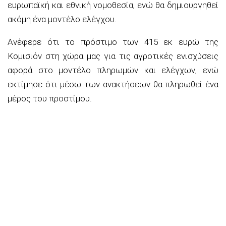
ευρωπαϊκή και εθνική νομοθεσία, ενώ θα δημιουργηθεί
ακόμη ένα μοντέλο ελέγχου.
Ανέφερε ότι το πρόστιμο των 415 εκ ευρώ της
Κομισιόν στη χώρα μας για τις αγροτικές ενισχύσεις
αφορά στο μοντέλο πληρωμών και ελέγχων, ενώ
εκτίμησε ότι μέσω των ανακτήσεων θα πληρωθεί ένα
μέρος του προστίμου.