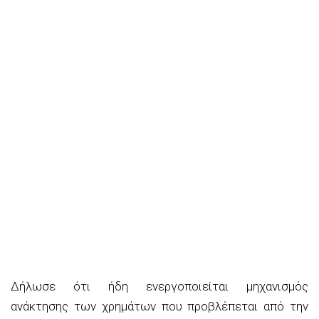
Δήλωσε ότι ήδη ενεργοποιείται μηχανισμός
ανάκτησης των χρημάτων που προβλέπεται από την