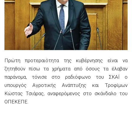
Πρώτη προτεραιότητα της κυβέρνησης είναι να
ζητηθούν πίσω τα χρήματα από όσους τα έλαβαν
παράνομα, τόνισε στο ραδιόφωνο του ΣΚΑΪ ο
υπουργός Αγροτικής Ανάπτυξης και Τροφίμων
Κώστας Τσιάρας, αναφερόμενος στο σκάνδαλο του
ΟΠΕΚΕΠΕ.