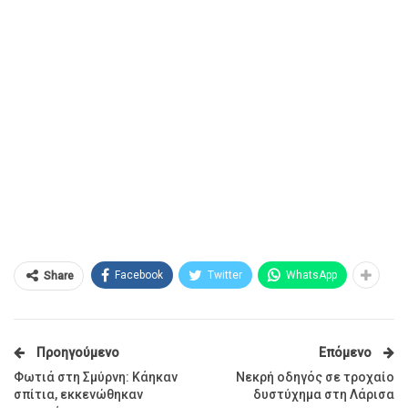
Facebook
Twitter
WhatsApp
Share
Προηγούμενο
Επόμενο
Φωτιά στη Σμύρνη: Κάηκαν
Νεκρή οδηγός σε τροχαίο
σπίτια, εκκενώθηκαν
δυστύχημα στη Λάρισα