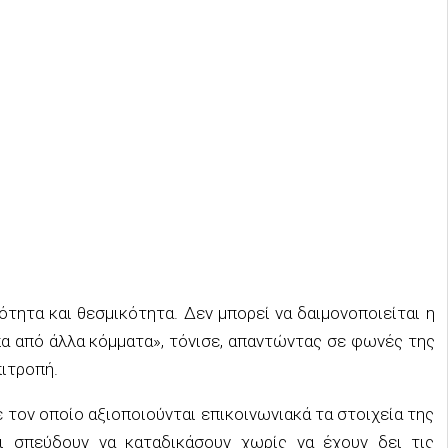
τητα και θεσμικότητα. Δεν μπορεί να δαιμονοποιείται η
α από άλλα κόμματα», τόνισε, απαντώντας σε φωνές της
ιτροπή.
 τον οποίο αξιοποιούνται επικοινωνιακά τα στοιχεία της
οι σπεύδουν να καταδικάσουν χωρίς να έχουν δει τις