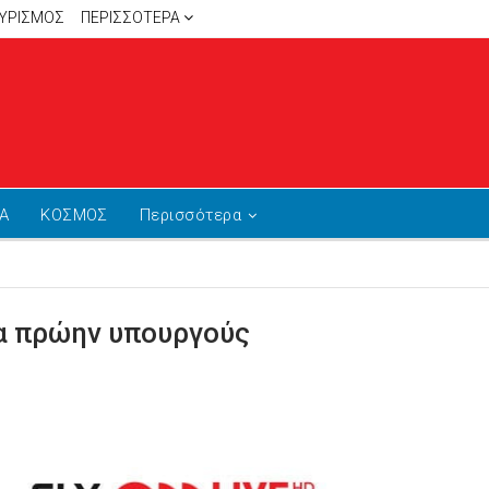
ΥΡΙΣΜΟΣ
ΠΕΡΙΣΣΌΤΕΡΑ
Α
ΚΟΣΜΟΣ
Περισσότερα
ια πρώην υπουργούς