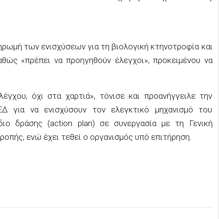
ηρωμή των ενισχύσεων για τη βιολογική κτηνοτροφία και
αθώς «πρέπει να προηγηθούν έλεγχοι», προκειμένου να
λέγχου, όχι στα χαρτιά», τόνισε και προανήγγειλε την
 για να ενισχύσουν τον ελεγκτικό μηχανισμό του
ιο δράσης (action plan) σε συνεργασία με τη Γενική
οπής, ενώ έχει τεθεί ο οργανισμός υπό επιτήρηση.