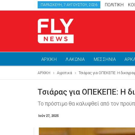
ΠΟΛΙΤΙΚΗ
ΚΟ
ΠΑΡΑΣΚΕΥΉ, 7 ΑΥΓΟΎΣΤΟΥ, 2026
ΑΡΧΙΚΗ
ΛΑΚΩΝΙΑ
ΜΕΣΣΗΝΙΑ
ΑΡΚ
ΑΡΧΙΚΗ
Αγροτικά
Τσιάρας για ΟΠΕΚΕΠΕ: Η δικογραφ
Τσιάρας για ΟΠΕΚΕΠΕ: Η δ
Το πρόστιμο θα καλυφθεί από τον προϋ
Ιούν 27, 2025