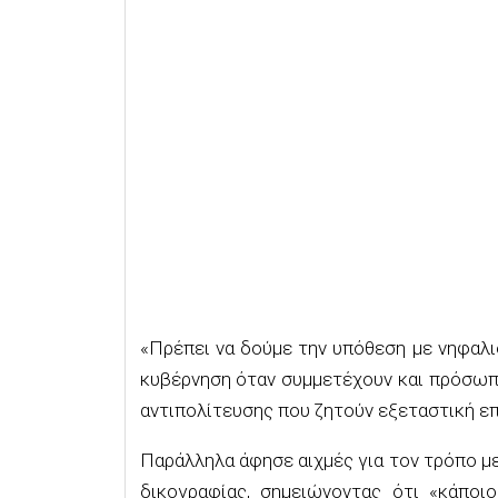
«Πρέπει να δούμε την υπόθεση με νηφαλιό
κυβέρνηση όταν συμμετέχουν και πρόσωπ
αντιπολίτευσης που ζητούν εξεταστική επ
Παράλληλα άφησε αιχμές για τον τρόπο με
δικογραφίας, σημειώνοντας ότι «κάποι