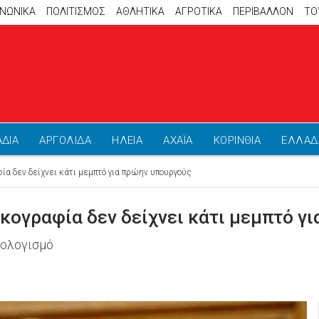
ΙΝΩΝΙΚΑ
ΠΟΛΙΤΙΣΜΟΣ
ΑΘΛΗΤΙΚΆ
ΑΓΡΟΤΙΚΑ
ΠΕΡΙΒΑΛΛΟΝ
ΤΟ
ΑΔΙΑ
ΑΡΓΟΛΙΔΑ
ΗΛΕΙΑ
ΑΧΑΪΑ
ΚΟΡΙΝΘΙΑ
ΕΛΛΑΔ
ία δεν δείχνει κάτι μεμπτό για πρώην υπουργούς
ικογραφία δεν δείχνει κάτι μεμπτό γ
πολογισμό