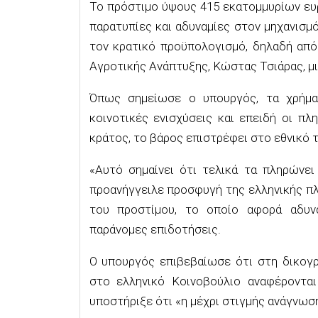
Το πρόστιμο ύψους 415 εκατομμυρίων ευ
παρατυπίες και αδυναμίες στον μηχανισ
τον κρατικό προϋπολογισμό, δηλαδή απ
Αγροτικής Ανάπτυξης, Κώστας Τσιάρας, 
Όπως σημείωσε ο υπουργός, τα χρήμα
κοινοτικές ενισχύσεις και επειδή οι π
κράτος, το βάρος επιστρέφει στο εθνικό τ
«Αυτό σημαίνει ότι τελικά τα πληρώνει
προανήγγειλε προσφυγή της ελληνικής πλ
του προστίμου, το οποίο αφορά αδυνα
παράνομες επιδοτήσεις.
Ο υπουργός επιβεβαίωσε ότι στη δικογρ
στο ελληνικό Κοινοβούλιο αναφέροντα
υποστήριξε ότι «η μέχρι στιγμής ανάγνωση