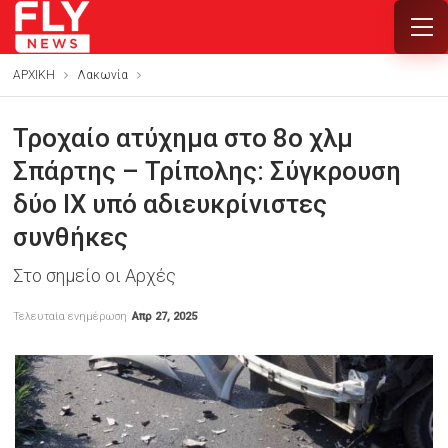
ΑΡΧΙΚΗ
Λακωνία
Τροχαίο ατύχημα στο 8ο χλμ
Σπάρτης – Τρίπολης: Σύγκρουση
δύο ΙΧ υπό αδιευκρίνιστες
συνθήκες
Στο σημείο οι Αρχές
Τελευταία ενημέρωση
Απρ 27, 2025