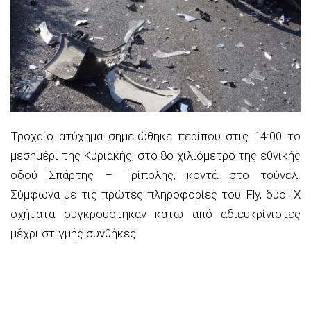
Τροχαίο ατύχημα σημειώθηκε περίπου στις 14:00 το
μεσημέρι της Κυριακής, στο 8ο χιλιόμετρο της εθνικής
οδού Σπάρτης – Τρίπολης, κοντά στο τούνελ.
Σύμφωνα με τις πρώτες πληροφορίες του Fly, δύο ΙΧ
οχήματα συγκρούστηκαν κάτω από αδιευκρίνιστες
μέχρι στιγμής συνθήκες.