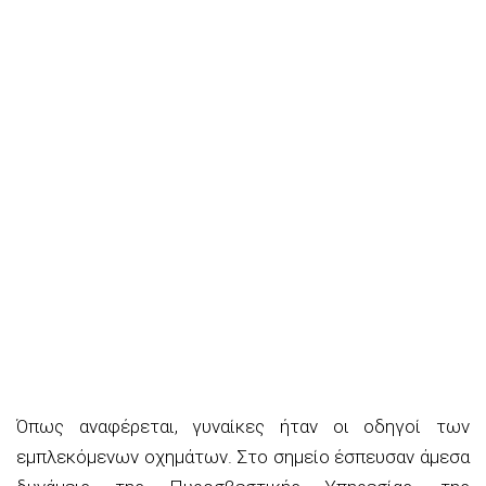
Όπως αναφέρεται, γυναίκες ήταν οι οδηγοί των
εμπλεκόμενων οχημάτων. Στο σημείο έσπευσαν άμεσα