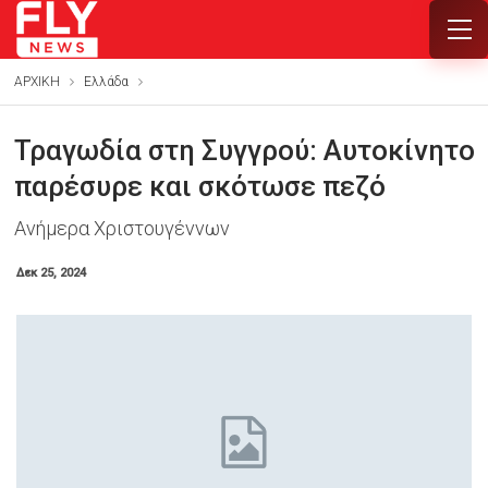
ΑΡΧΙΚΗ
Ελλάδα
Τραγωδία στη Συγγρού: Αυτοκίνητο
παρέσυρε και σκότωσε πεζό
Ανήμερα Χριστουγέννων
Δεκ 25, 2024