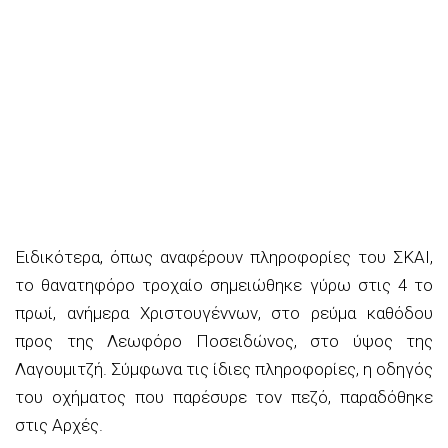
Ειδικότερα, όπως αναφέρουν πληροφορίες του ΣΚΑΙ,
το θανατηφόρο τροχαίο σημειώθηκε γύρω στις 4 το
πρωί, ανήμερα Χριστουγέννων, στο ρεύμα καθόδου
προς της Λεωφόρο Ποσειδώνος, στο ύψος της
Λαγουμιτζή. Σύμφωνα τις ίδιες πληροφορίες, η οδηγός
του οχήματος που παρέσυρε τον πεζό, παραδόθηκε
στις Αρχές.