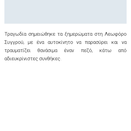
Τραγωδία σημειώθηκε τα ξημερώματα στη Λεωφόρο
Συγγρού, με ένα αυτοκίνητο να παρασύρει και να
τραυματίζει θανάσιμα έναν πεζό, κάτω από
αδιευκρίνιστες συνθήκες.