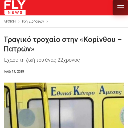
ΑΡΧΙΚΗ
Ροή Ειδήσεων
Τραγικό τροχαίο στην «Κορίνθου –
Πατρών»
Έχασε τη ζωή του ένας 22χρονος
Ιούλ 17, 2025