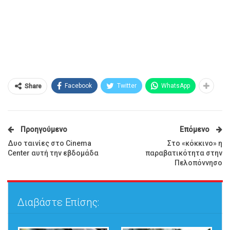
Facebook
Twitter
WhatsApp
Share
Προηγούμενο
Επόμενο
Δυο ταινίες στο Cinema
Στο «κόκκινο» η
Center αυτή την εβδομάδα
παραβατικότητα στην
Πελοπόννησο
Διαβάστε Επίσης: