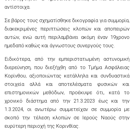
αντίστοιχα.
Σε βάρος τους σχηματίσθηκε δικογραφία για συμμορία,
διακεκριμένες περιπτώσεις κλοπών και αποπειρών
αυτών, ενώ αυτή περιλαμβάνει ακόμη έναν 19χρονο
ημεδαπό καθώς και άγνωστους συνεργούς τους.
Ειδικότερα, από την εμπεριστατωμένη αστυνομική
διερεύνηση, που διεξήχθη από το Τμήμα Ασφάλειας
Κορίνθου, αξιοποιώντας κατάλληλα και συνδυαστικά
στοιχεία αλλά και αποτελέσματα φυσικών και
επιστημονικών μεθόδων, προέκυψε ότι, κατά το
χρονικό διάστημα από την 21.3.2023 έως και την
1.3.2024, οι ανωτέρω συμμετείχαν σε συμμορία με
σκοπό την τέλεση κλοπών σε Ιερούς Ναούς στην
ευρύτερη περιοχή της Κορινθίας.