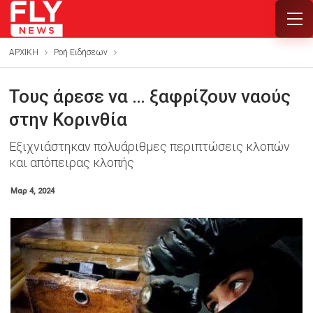
ΑΡΧΙΚΗ
Ροή Ειδήσεων
Τους άρεσε να … ξαφρίζουν ναούς
στην Κορινθία
Εξιχνιάστηκαν πολυάριθμες περιπτώσεις κλοπών
και απόπειρας κλοπής
Μαρ 4, 2024