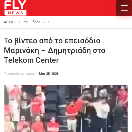
ΑΡΧΙΚΗ
Ροή Ειδήσεων
Το βίντεο από το επεισόδιο
Μαρινάκη – Δημητριάδη στο
Telekom Center
Τελευταία ενημέρωση
Μάι 25, 2026