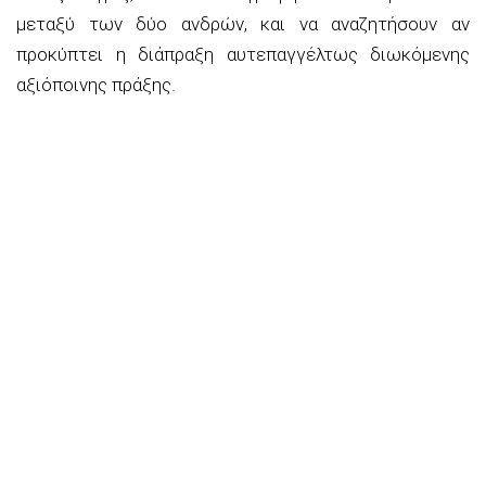
μεταξύ των δύο ανδρών, και να αναζητήσουν αν
προκύπτει η διάπραξη αυτεπαγγέλτως διωκόμενης
αξιόποινης πράξης.