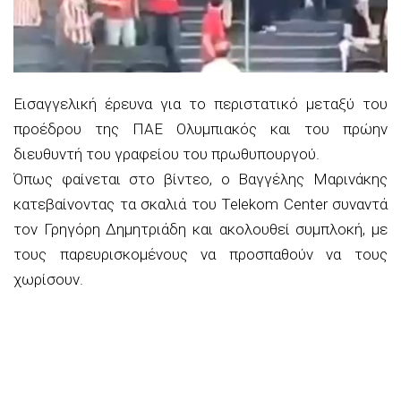
Εισαγγελική έρευνα για το περιστατικό μεταξύ του
προέδρου της ΠΑΕ Ολυμπιακός και του πρώην
διευθυντή του γραφείου του πρωθυπουργού.
Όπως φαίνεται στο βίντεο, ο Βαγγέλης Μαρινάκης
κατεβαίνοντας τα σκαλιά του Telekom Center συναντά
τον Γρηγόρη Δημητριάδη και ακολουθεί συμπλοκή, με
τους παρευρισκομένους να προσπαθούν να τους
χωρίσουν.