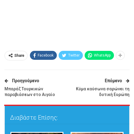
Facebook
Twitter
WhatsApp
Share
Προηγούμενο
Επόμενο
Μπαράζ Τουρκικών
Κύμα καύσωνα σαρώνει τη
παραβιάσεων στο Αιγαίο
δυτική Ευρώπη
Διαβάστε Επίσης: