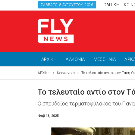
ΠΟΛΙΤΙΚΗ
ΚΟΙΝ
ΣΆΒΒΑΤΟ, 8 ΑΥΓΟΎΣΤΟΥ, 2026
ΑΡΧΙΚΗ
ΛΑΚΩΝΙΑ
ΜΕΣΣΗΝΙΑ
ΑΡΚ
ΑΡΧΙΚΗ
Κοινωνικά
Το τελευταίο αντίο στον Τάκη Ο
Το τελευταίο αντίο στον 
Ο σπουδαίος τερματοφύλακας του Παναθ
Φεβ 13, 2025