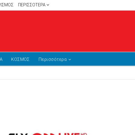
ΡΙΣΜΟΣ
ΠΕΡΙΣΣΌΤΕΡΑ
Α
ΚΟΣΜΟΣ
Περισσότερα