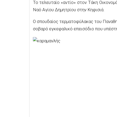
Το τελευταίο «αντίο» στον Τάκη Οικονομό
Ναό Αγίου Δημητρίου στην Κηφισιά.
Ο σπουδαίος τερματοφύλακας του Παναθην
σοβαρό εγκεφαλικό επεισόδιο που υπέστη