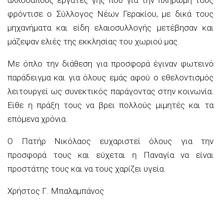
φρόντισε ο Σύλλογος Νέων Γερακίου, με δικά τους
μηχανήματα και είδη ελαιοσυλλογής μετέβησαν και
μάζεψαν ελιές της εκκλησίας του χωριού μας.
Με όπλο την διάθεση για προσφορά έγιναν φωτεινό
παράδειγμα και για όλους εμάς αφού ο εθελοντισμός
λειτουργεί ως συνεκτικός παράγοντας στην κοινωνία.
Είθε η πράξη τους να βρει πολλούς μιμητές και τα
επόμενα χρόνια.
Ο Πατήρ Νικόλαος ευχαριστεί όλους για την
προσφορά τους και εύχεται η Παναγία να είναι
προστάτης τους και να τους χαρίζει υγεία.
Χρήστος Γ. Μπαλαμπάνος