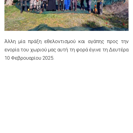
Άλλη μία πράξη εθελοντισμού και αγάπης προς την
ενορία του χωριού μας αυτή τη φορά έγινε τη Δευτέρα
10 Φεβρουαρίου 2025.