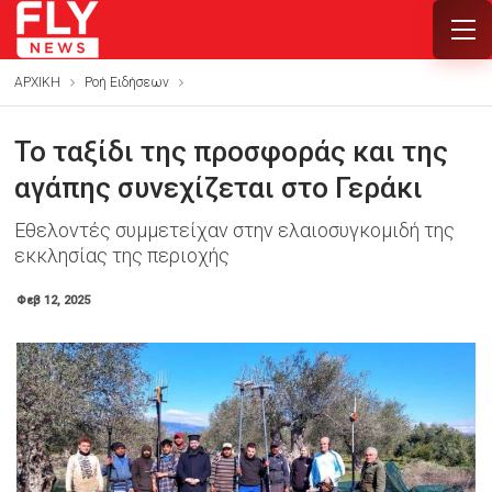
ΑΡΧΙΚΗ
Ροή Ειδήσεων
Το ταξίδι της προσφοράς και της
αγάπης συνεχίζεται στο Γεράκι
Εθελοντές συμμετείχαν στην ελαιοσυγκομιδή της
εκκλησίας της περιοχής
Φεβ 12, 2025