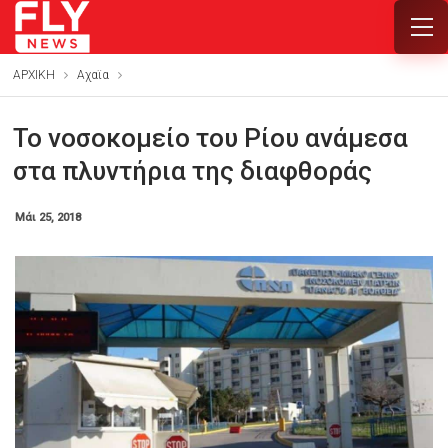
ΑΡΧΙΚΗ
Αχαϊα
Το νοσοκομείο του Ρίου ανάμεσα
στα πλυντήρια της διαφθοράς
Μάι 25, 2018