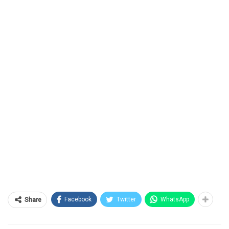
Facebook
Twitter
WhatsApp
Share