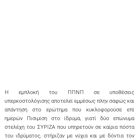
Η εμπλοκή του ΠΠΝΠ σε υποθέσεις
υπερκοστολόγισης αποτελεί εμμέσως πλην σαφώς και
απάντηση στο ερώτημα που κυκλοφορούσε επί
ημερών Πισιμίση στο ίδρυμα, γιατί δύο επώνυμα
στελέχη του ΣΥΡΙΖΑ που υπηρετούν σε καίρια πόστα
του ιδρύματος, στήριζαν με νύχια και με δόντια τον