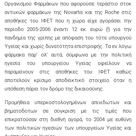
Οργανισμού Φαρμάκων που αφορούσε τεράστιο στοκ
αντιικών φαρμάκων της Νοvartis και της Roche στις
αποθήκες του ΙΦΕΤ που η χώρα είχε αγοράσει την
περίοδο 2005-2006 έναντι 12 εκ. ευρώ (!) για την
πανδημία της γρίπης με απόφαση του τότε υπουργού
Υγείας και χωρίς δυνατότητα επιστροφής. Τα εν λόγω
φάρμακα παρ’ ολ’ αυτά, σύμφωνα με την πολιτική
ηγεσία του υπουργείου Υγείας οφείλουν να
παραμείνουν στις αποθήκες του ΙΦΕΤ καθώς
αποτελούν κρίσιμο αποδεικτικό στοιχείο όταν η
υπόθεση πάρει τον δρόμο της δικαιοσύνης.
Προμήθεια υπερκοστολογημένων απινιδωτων και
βηματοδοτων σε σύγκριση με τις τιμές που
επικρατούσαν στη διεθνή αγορά, το 2004 με ευθύνη
των πολιτικών ηγεσιών των υπουργείων Υγείας και