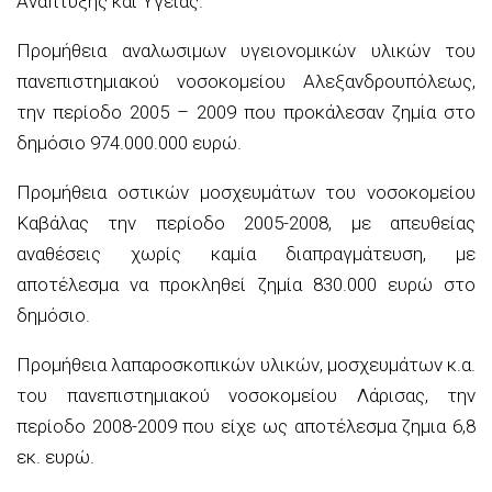
Ανάπτυξης και Υγείας.
Προμήθεια αναλωσιμων υγειονομικών υλικών του
πανεπιστημιακού νοσοκομείου Αλεξανδρουπόλεως,
την περίοδο 2005 – 2009 που προκάλεσαν ζημία στο
δημόσιο 974.000.000 ευρώ.
Προμήθεια οστικών μοσχευμάτων του νοσοκομείου
Καβάλας την περίοδο 2005-2008, με απευθείας
αναθέσεις χωρίς καμία διαπραγμάτευση, με
αποτέλεσμα να προκληθεί ζημία 830.000 ευρώ στο
δημόσιο.
Προμήθεια λαπαροσκοπικών υλικών, μοσχευμάτων κ.α.
του πανεπιστημιακού νοσοκομείου Λάρισας, την
περίοδο 2008-2009 που είχε ως αποτέλεσμα ζημια 6,8
εκ. ευρώ.