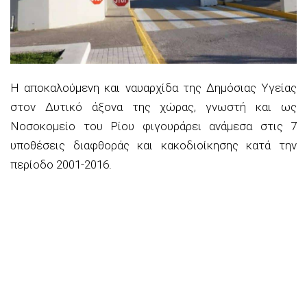
Η αποκαλούμενη και ναυαρχίδα της Δημόσιας Υγείας
στον Δυτικό άξονα της χώρας, γνωστή και ως
Νοσοκομείο του Ρίου φιγουράρει ανάμεσα στις 7
υποθέσεις διαφθοράς και κακοδιοίκησης κατά την
περίοδο 2001-2016.