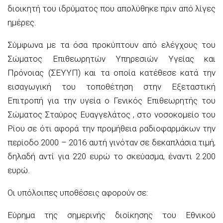
διοικητή του ιδρύματος που απολύθηκε πριν από λίγες
ημέρες.
Σύμφωνα με τα όσα προκύπτουν από ελέγχους του
Σώματος Επιθεωρητών Υπηρεσιών Υγείας και
Πρόνοιας (ΣΕΥΥΠ) και τα οποία κατέθεσε κατά την
εισαγωγική του τοποθέτηση στην Εξεταστική
Επιτροπή για την υγεία ο Γενικός Επιθεωρητής του
Σώματος Σταύρος Ευαγγελάτος , στο νοσοκομείο του
Ρίου σε ότι αφορά την προμήθεια ραδιοφαρμάκων την
περίοδο 2000 – 2016 αυτή γινόταν σε δεκαπλάσια τιμή,
δηλαδή αντί για 220 ευρώ το σκεύασμα, έναντι 2.200
ευρώ.
Οι υπόλοιπες υποθέσεις αφορούν σε:
Εύρημα της σημερινής διοίκησης του Εθνικού