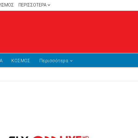
ΡΙΣΜΟΣ
ΠΕΡΙΣΣΌΤΕΡΑ
Α
ΚΟΣΜΟΣ
Περισσότερα