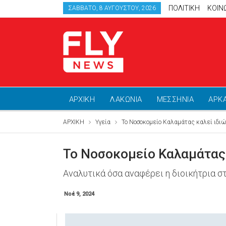
ΠΟΛΙΤΙΚΗ
ΚΟΙΝ
ΣΆΒΒΑΤΟ, 8 ΑΥΓΟΎΣΤΟΥ, 2026
ΑΡΧΙΚΗ
ΛΑΚΩΝΙΑ
ΜΕΣΣΗΝΙΑ
ΑΡΚ
ΑΡΧΙΚΗ
Υγεία
Το Νοσοκομείο Καλαμάτας καλεί ιδιώ
Το Νοσοκομείο Καλαμάτας 
Αναλυτικά όσα αναφέρει η διοικήτρια σ
Νοέ 9, 2024