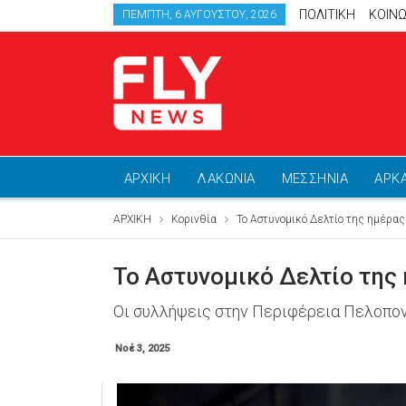
ΠΟΛΙΤΙΚΗ
ΚΟΙΝΩ
ΠΈΜΠΤΗ, 6 ΑΥΓΟΎΣΤΟΥ, 2026
ΑΡΧΙΚΗ
ΛΑΚΩΝΙΑ
ΜΕΣΣΗΝΙΑ
ΑΡΚ
ΑΡΧΙΚΗ
Κορινθία
Το Αστυνομικό Δελτίο της ημέρας
Το Αστυνομικό Δελτίο της
Οι συλλήψεις στην Περιφέρεια Πελοπο
Νοέ 3, 2025