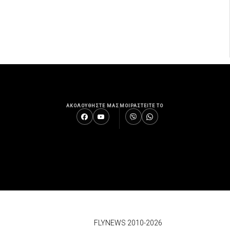
ΑΚΟΛΟΥΘΗΣΤΕ ΜΑΣ
ΜΟΙΡΑΣΤΕΙΤΕ ΤΟ
© 2026
FLYNEWS 2010-2026