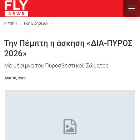
ΑΡΧΙΚΗ
Ροή Ειδήσεων
Την Πέμπτη η άσκηση «ΔΙΑ-ΠΥΡΟΣ
2026»
Με μέριμνα του Πυροσβεστικού Σώματος.
Μάι 18, 2026