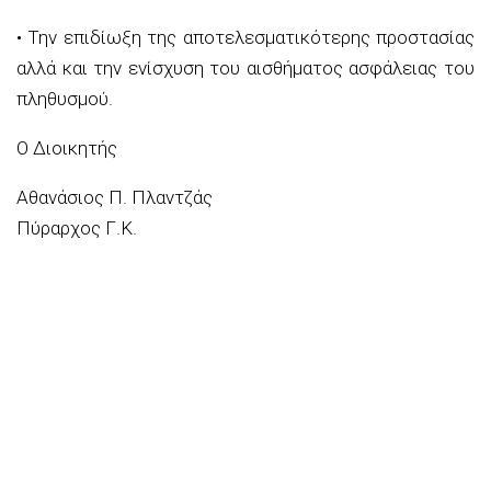
• Την επιδίωξη της αποτελεσματικότερης προστασίας
αλλά και την ενίσχυση του αισθήματος ασφάλειας του
πληθυσμού.
Ο Διοικητής
Αθανάσιος Π. Πλαντζάς
Πύραρχος Γ.Κ.