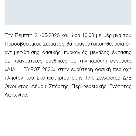
Την Πέμπτη 21-05-2026 και ώρα 10:00 με μέριμνα του
Πυροσβεστικού Σώματος, θα πραγματοποιηθεί άσκηση
αντιμετώπισης δασικής πυρκαγιάς μεγάλης έκτασης
σε πραγματικές συνθήκες με την κωδική ονομασία
«ΔΙΑ – ΠΥΡΟΣ 2026» στην ευρύτερη δασική περιοχή
πλησίον του Σκοπευτηρίου στην Τ/Κ Σελλασίας Δ/Ε
Οινούντος Δήμου Σπάρτης Περιφερειακής Ενότητας
Λακωνίας.