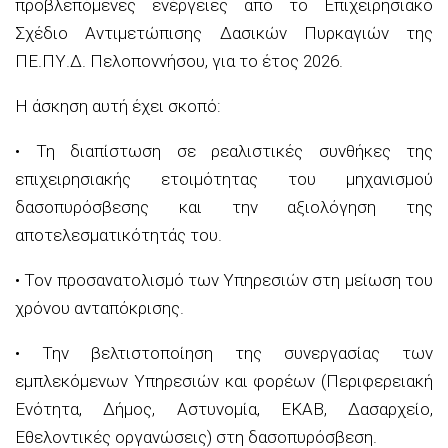
προβλεπόμενες ενέργειες από το Επιχειρησιακό
Σχέδιο Αντιμετώπισης Δασικών Πυρκαγιών της
ΠΕ.ΠΥ.Δ. Πελοποννήσου, για το έτος 2026.
Η άσκηση αυτή έχει σκοπό:
• Τη διαπίστωση σε ρεαλιστικές συνθήκες της
επιχειρησιακής ετοιμότητας του μηχανισμού
δασοπυρόσβεσης και την αξιολόγηση της
αποτελεσματικότητάς του.
• Τον προσανατολισμό των Υπηρεσιών στη μείωση του
χρόνου ανταπόκρισης.
• Την βελτιστοποίηση της συνεργασίας των
εμπλεκόμενων Υπηρεσιών και φορέων (Περιφερειακή
Ενότητα, Δήμος, Αστυνομία, ΕΚΑΒ, Δασαρχείο,
Εθελοντικές οργανώσεις) στη δασοπυρόσβεση.