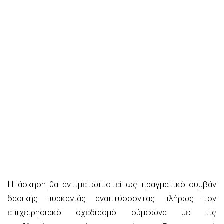
Η άσκηση θα αντιμετωπιστεί ως πραγματικό συμβάν
δασικής πυρκαγιάς αναπτύσσοντας πλήρως τον
επιχειρησιακό σχεδιασμό σύμφωνα με τις