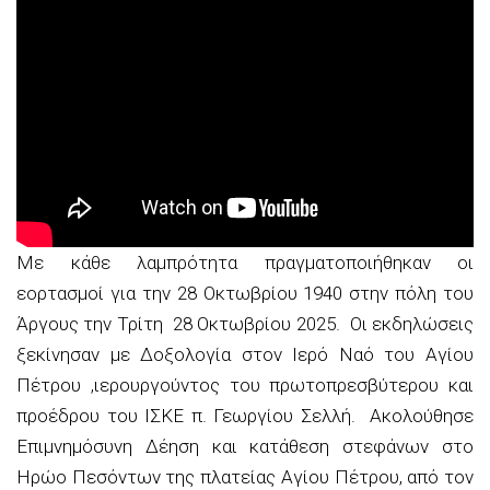
Με κάθε λαμπρότητα πραγματοποιήθηκαν οι
εορτασμοί για την 28 Οκτωβρίου 1940 στην πόλη του
Άργους την Τρίτη 28 Οκτωβρίου 2025. Οι εκδηλώσεις
ξεκίνησαν με Δοξολογία στον Ιερό Ναό του Αγίου
Πέτρου ,ιερουργούντος του πρωτοπρεσβύτερου και
προέδρου του ΙΣΚΕ π. Γεωργίου Σελλή. Ακολούθησε
Επιμνημόσυνη Δέηση και κατάθεση στεφάνων στο
Ηρώο Πεσόντων της πλατείας Αγίου Πέτρου, από τον