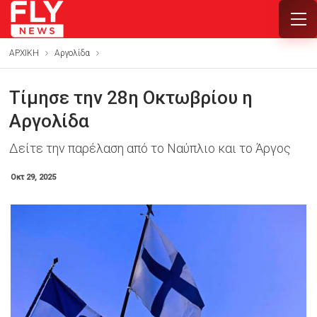
ΑΡΧΙΚΗ
Αργολίδα
Τίμησε την 28η Οκτωβρίου η
Αργολίδα
Δείτε την παρέλαση από το Ναύπλιο και το Άργος
Οκτ 29, 2025