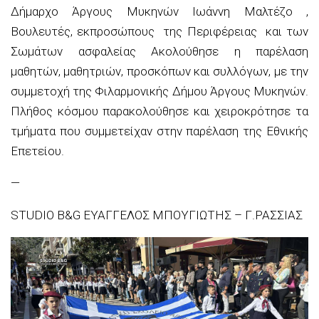
Δήμαρχο Άργους Μυκηνών Ιωάννη Μαλτέζο ,
Βουλευτές, εκπροσώπους της Περιφέρειας και των
Σωμάτων ασφαλείας Ακολούθησε η παρέλαση
μαθητών, μαθητριών, προσκόπων και συλλόγων, με την
συμμετοχή της Φιλαρμονικής Δήμου Άργους Μυκηνών.
Πλήθος κόσμου παρακολούθησε και χειροκρότησε τα
τμήματα που συμμετείχαν στην παρέλαση της Εθνικής
Επετείου.
—
STUDIO B&G ΕΥΑΓΓΕΛΟΣ ΜΠΟΥΓΙΩΤΗΣ – Γ.ΡΑΣΣΙΑΣ