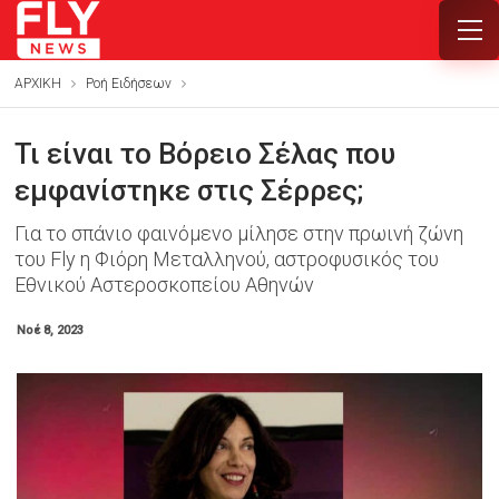
ΑΡΧΙΚΗ
Ροή Ειδήσεων
Τι είναι το Βόρειο Σέλας που
εμφανίστηκε στις Σέρρες;
Για το σπάνιο φαινόμενο μίλησε στην πρωινή ζώνη
του Fly η Φιόρη Μεταλληνού, αστροφυσικός του
Εθνικού Αστεροσκοπείου Αθηνών
Νοέ 8, 2023