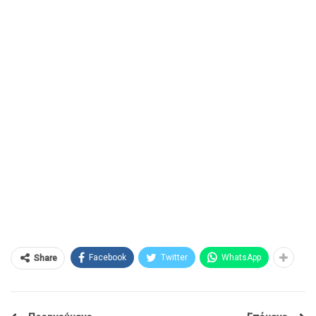
Facebook
Twitter
WhatsApp
Share