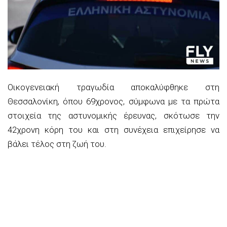
Οικογενειακή τραγωδία αποκαλύφθηκε στη
Θεσσαλονίκη, όπου 69χρονος, σύμφωνα με τα πρώτα
στοιχεία της αστυνομικής έρευνας, σκότωσε την
42χρονη κόρη του και στη συνέχεια επιχείρησε να
βάλει τέλος στη ζωή του.