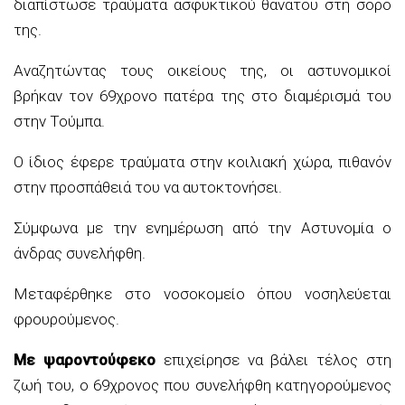
διαπίστωσε τραύματα ασφυκτικού θανάτου στη σορό
της.
Αναζητώντας τους οικείους της, οι αστυνομικοί
βρήκαν τον 69χρονο πατέρα της στο διαμέρισμά του
στην Τούμπα.
Ο ίδιος έφερε τραύματα στην κοιλιακή χώρα, πιθανόν
στην προσπάθειά του να αυτοκτονήσει.
Σύμφωνα με την ενημέρωση από την Αστυνομία ο
άνδρας συνελήφθη.
Μεταφέρθηκε στο νοσοκομείο όπου νοσηλεύεται
φρουρούμενος.
Με ψαροντούφεκο
επιχείρησε να βάλει τέλος στη
ζωή του, ο 69χρονος που συνελήφθη κατηγορούμενος