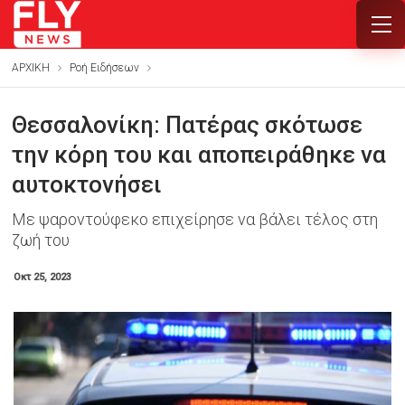
ΑΡΧΙΚΗ
Ροή Ειδήσεων
Θεσσαλονίκη: Πατέρας σκότωσε
την κόρη του και αποπειράθηκε να
αυτοκτονήσει
Με ψαροντούφεκο επιχείρησε να βάλει τέλος στη
ζωή του
Οκτ 25, 2023