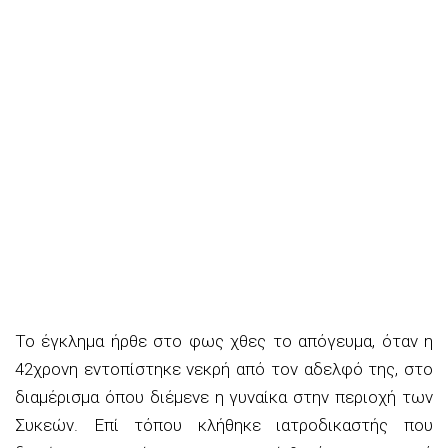
Το έγκλημα ήρθε στο φως χθες το απόγευμα, όταν η
42χρονη εντοπίστηκε νεκρή από τον αδελφό της, στο
διαμέρισμα όπου διέμενε η γυναίκα στην περιοχή των
Συκεών. Επί τόπου κλήθηκε ιατροδικαστής που