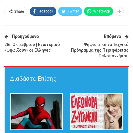
Facebook
Twitter
WhatsApp
Share
Προηγούμενο
Επόμενο
28η Οκτωβρίου | Εξωτερικό
Ψηφίστηκε το Τεχνικό
«ψηφίζουν» οι Έλληνες
Πρόγραμμα της Περιφέρειας
Πελοποννήσου
Διαβάστε Επίσης: