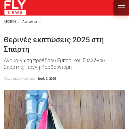
ΑΡΧΙΚΗ
Λακωνία
Θερινές εκπτώσεις 2025 στη
Σπάρτη
Ανακοίνωση προέδρου Εμπορικού Συλλόγου
Σπάρτης, Γιάννη Καρβουνιάρη
Τελευταία ενημέρωση
Ιούλ 7, 2025