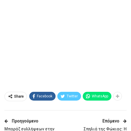
Facebook
Twitter
WhatsApp
Share
Προηγούμενο
Επόμενο
Μπαράζ συλλήψεων στην
Σπηλιά της Φώκιας: Η