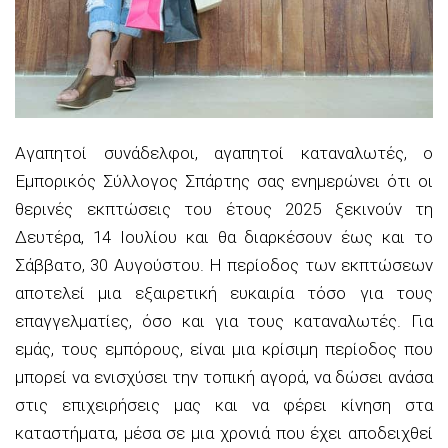
Αγαπητοί συνάδελφοι, αγαπητοί καταναλωτές, ο
Εμπορικός Σύλλογος Σπάρτης σας ενημερώνει ότι οι
θερινές εκπτώσεις του έτους 2025 ξεκινούν τη
Δευτέρα, 14 Ιουλίου και θα διαρκέσουν έως και το
Σάββατο, 30 Αυγούστου. Η περίοδος των εκπτώσεων
αποτελεί μια εξαιρετική ευκαιρία τόσο για τους
επαγγελματίες, όσο και για τους καταναλωτές. Για
εμάς, τους εμπόρους, είναι μια κρίσιμη περίοδος που
μπορεί να ενισχύσει την τοπική αγορά, να δώσει ανάσα
στις επιχειρήσεις μας και να φέρει κίνηση στα
καταστήματα, μέσα σε μια χρονιά που έχει αποδειχθεί