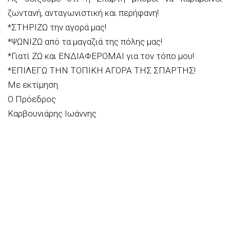
ζωντανή, ανταγωνιστική και περήφανη!
*ΣΤΗΡΙΖΩ την αγορά μας!
*ΨΩΝΙΖΩ από τα μαγαζιά της πόλης μας!
*Γιατί ΖΩ και ΕΝΔΙΑΦΕΡΟΜΑΙ για τον τόπο μου!
*ΕΠΙΛΕΓΩ ΤΗΝ ΤΟΠΙΚΗ ΑΓΟΡΑ ΤΗΣ ΣΠΑΡΤΗΣ!
Με εκτίμηση
Ο Πρόεδρος
Καρβουνιάρης Ιωάννης