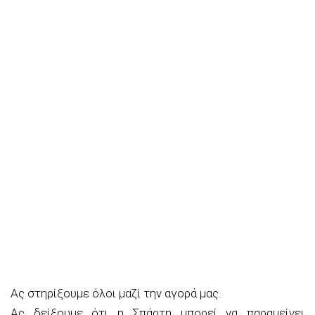
Ας στηρίξουμε όλοι μαζί την αγορά μας.
Ας δείξουμε ότι η Σπάρτη μπορεί να παραμείνει