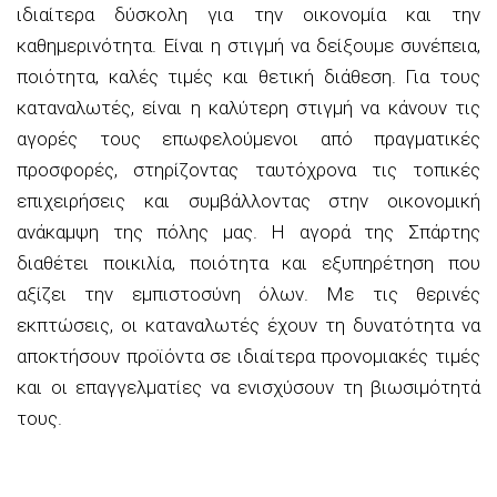
ιδιαίτερα δύσκολη για την οικονομία και την
καθημερινότητα. Είναι η στιγμή να δείξουμε συνέπεια,
ποιότητα, καλές τιμές και θετική διάθεση. Για τους
καταναλωτές, είναι η καλύτερη στιγμή να κάνουν τις
αγορές τους επωφελούμενοι από πραγματικές
προσφορές, στηρίζοντας ταυτόχρονα τις τοπικές
επιχειρήσεις και συμβάλλοντας στην οικονομική
ανάκαμψη της πόλης μας. Η αγορά της Σπάρτης
διαθέτει ποικιλία, ποιότητα και εξυπηρέτηση που
αξίζει την εμπιστοσύνη όλων. Με τις θερινές
εκπτώσεις, οι καταναλωτές έχουν τη δυνατότητα να
αποκτήσουν προϊόντα σε ιδιαίτερα προνομιακές τιμές
και οι επαγγελματίες να ενισχύσουν τη βιωσιμότητά
τους.