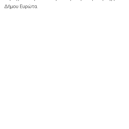
Δήμου Ευρώτα.