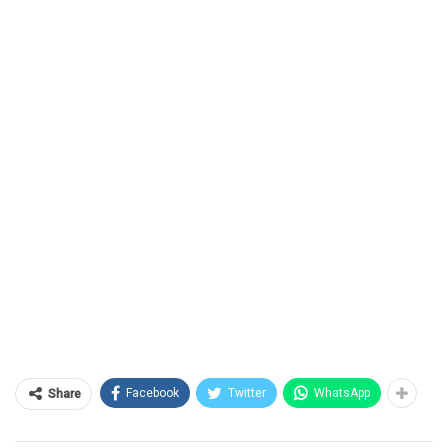
Facebook
Twitter
WhatsApp
Share