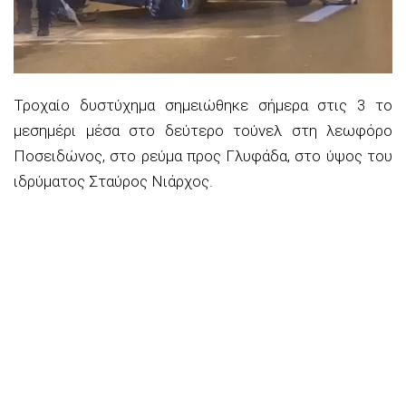
Τροχαίο δυστύχημα σημειώθηκε σήμερα στις 3 το
μεσημέρι μέσα στο δεύτερο τούνελ στη λεωφόρο
Ποσειδώνος, στο ρεύμα προς Γλυφάδα, στο ύψος του
ιδρύματος Σταύρος Νιάρχος.