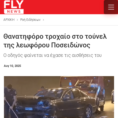
ΑΡΧΙΚΗ
Ροή Ειδήσεων
Θανατηφόρο τροχαίο στο τούνελ
της λεωφόρου Ποσειδώνος
Ο οδηγός φαίνεται να έχασε τις αισθήσεις του
Αυγ 10, 2025