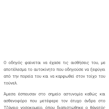
Ο οδηγός φαίνεται να έχασε τις αισθήσεις του, με
αποτέλεσμα το αυτοκίνητο που οδηγούσε να ξεφύγει
από την πορεία του και να καρφωθεί στον τοίχο του
τούνελ.
Άμεσα έσπευσαν στο σημείο αστυνομία καθώς και
ασθενοφόρο που μετέφερε τον άτυχο άνδρα στο
Τζάνειο νοσοκομείο, όπου διαπιστώθηκε ο θάνατός