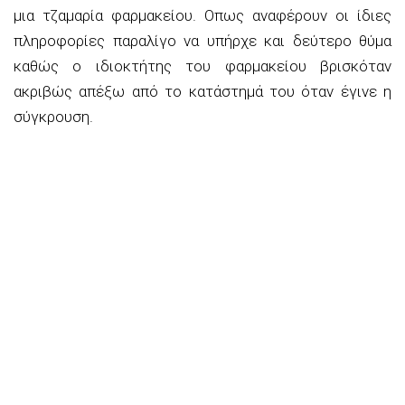
μια τζαμαρία φαρμακείου. Οπως αναφέρουν οι ίδιες
πληροφορίες παραλίγο να υπήρχε και δεύτερο θύμα
καθώς ο ιδιοκτήτης του φαρμακείου βρισκόταν
ακριβώς απέξω από το κατάστημά του όταν έγινε η
σύγκρουση.