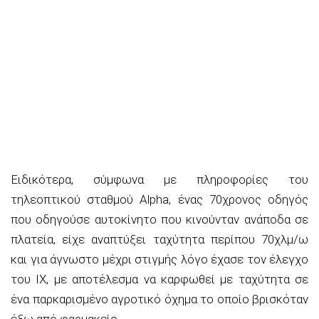
Ειδικότερα, σύμφωνα με πληροφορίες του
τηλεοπτικού σταθμού Alpha, ένας 70χρονος οδηγός
που οδηγούσε αυτοκίνητο που κινούνταν ανάποδα σε
πλατεία, είχε αναπτύξει ταχύτητα περίπου 70χλμ/ω
και για άγνωστο μέχρι στιγμής λόγο έχασε τον έλεγχο
του ΙΧ, με αποτέλεσμα να καρφωθεί με ταχύτητα σε
ένα παρκαρισμένο αγροτικό όχημα το οποίο βρισκόταν
έξω από φαρμακείο.