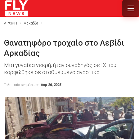
ΑΡΧΙΚΗ
Αρκαδία
Θανατηφόρο τροχαίο στο Λεβίδι
Αρκαδίας
Μια γυναίκα νεκρή, ήταν συνοδηγός σε ΙΧ που
καρφώθηκε σε σταθμευμένο αγροτικό
Τελευταία ενημέρωση
Απρ 26, 2025