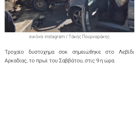
εικόνα: instagram / Τάκης Πουρναράκης
Τροχαίο δυστύχημα σοκ σημειώθηκε στο Λεβίδι
Αρκαδίας, το πρωί του Σαββάτου, στις 9 η ώρα.