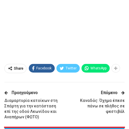
Facebook
Twitter
WhatsApp
Share
Προηγούμενο
Επόμενο
Διαμαρτυρία κατοίκων στη
Καναδάς: Όχημα έπεσε
Σπάρτη για την κατάσταση
πάνω σε πλήθος σε
επί της οδού Λεωνίδου και
φεστιβάλ
Αναπήρων (ΦΩΤΟ)