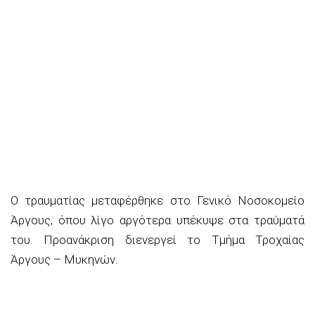
Ο τραυματίας μεταφέρθηκε στο Γενικό Νοσοκομείο
Άργους, όπου λίγο αργότερα υπέκυψε στα τραύματά
του. Προανάκριση διενεργεί το Τμήμα Τροχαίας
Άργους – Μυκηνών.