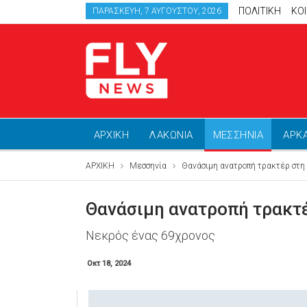
ΠΟΛΙΤΙΚΗ
ΚΟ
ΠΑΡΑΣΚΕΥΉ, 7 ΑΥΓΟΎΣΤΟΥ, 2026
ΑΡΧΙΚΗ
ΛΑΚΩΝΙΑ
ΜΕΣΣΗΝΙΑ
ΑΡΚ
ΑΡΧΙΚΗ
Μεσσηνία
Θανάσιμη ανατροπή τρακτέρ στη
Θανάσιμη ανατροπή τρακτ
Νεκρός ένας 69χρονος
Οκτ 18, 2024