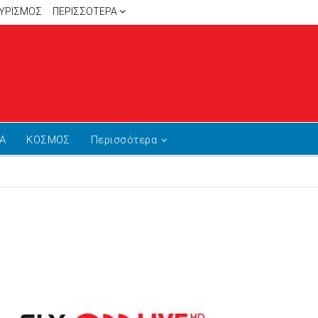
ΥΡΙΣΜΟΣ
ΠΕΡΙΣΣΌΤΕΡΑ
Α
ΚΟΣΜΟΣ
Περισσότερα