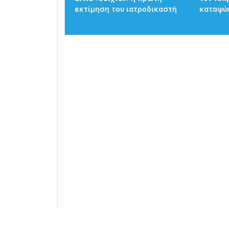
εκτίμηση του ιατροδικαστή
καταψύκ