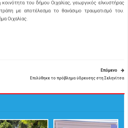
κή κοινότητα του δήμου Οιχαλίας, γεωργικός ελκυστήρας
τράπη με αποτέλεσμα το θανάσιμο τραυματισμό του.
μα Οιχαλίας.
Επόμενο
Επιλύθηκε το πρόβλημα ύδρευσης στη Σεληνίτσα