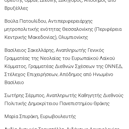
Βρυξέλλες
Βούλα Πατουλίδου, Αντιπεριφερειάρχης
μητροπολιτικής ενότητας Θεσσαλονίκης (Περιφέρεια
Κεντρικής Μακεδονίας), Ολυμπιονίκης
Βασίλειος Σακελλάρης, Αναπληρωτής Γενικός
Γραμματέας της Νεολαίας του Ευρωπαϊκού Λαϊκού
Κόμματος, Γραμματέας Διεθνών Σχέσεων της ΟΝΝΕΔ,
Στέλεχος Επιχειρήσεων, Απόδημος από Ηνωμένο
Βασίλειο
Σωτήρης Σέρμπος, Αναπληρωτής Καθηγητής Διεθνούς
Πολιτικής Δημοκρίτειου Πανεπιστημίου Θράκης
Μαρία Σπυράκη, Ευρωβουλευτής