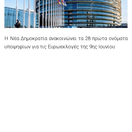
Η Νέα Δημοκρατία ανακοινώνει τα 28 πρώτα ονόματα
υποψηφίων για τις Ευρωεκλογές της 9ης Ιουνίου: