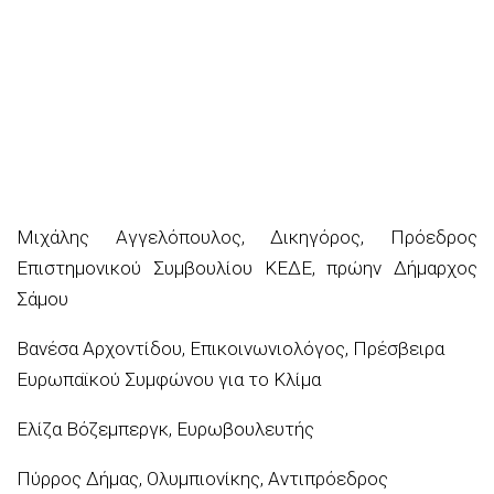
Μιχάλης Αγγελόπουλος, Δικηγόρος, Πρόεδρος
Επιστημονικού Συμβουλίου ΚΕΔΕ, πρώην Δήμαρχος
Σάμου
Βανέσα Αρχοντίδου, Επικοινωνιολόγος, Πρέσβειρα
Ευρωπαϊκού Συμφώνου για το Κλίμα
Ελίζα Βόζεμπεργκ, Ευρωβουλευτής
Πύρρος Δήμας, Ολυμπιονίκης, Αντιπρόεδρος