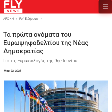
ΑΡΧΙΚΗ
Ροή Ειδήσεων
Τα πρώτα ονόματα του
Ευρωψηφοδελτίου της Νέας
Δημοκρατίας
Για τις Ευρωεκλογές της 9ης Ιουνίου
Μαρ 22, 2024