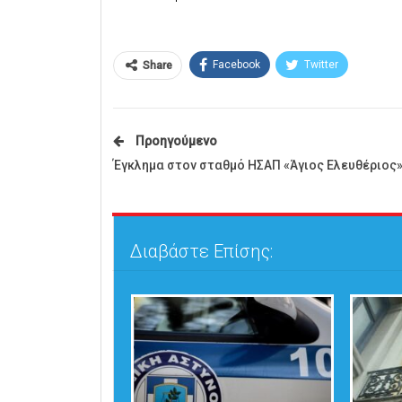
Facebook
Twitter
Share
Προηγούμενο
Έγκλημα στον σταθμό ΗΣΑΠ «Άγιος Ελευθέριος
Διαβάστε Επίσης: