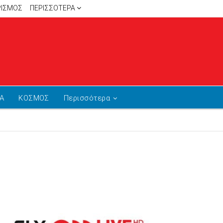
ΡΙΣΜΟΣ
ΠΕΡΙΣΣΌΤΕΡΑ
Α
ΚΟΣΜΟΣ
Περισσότερα