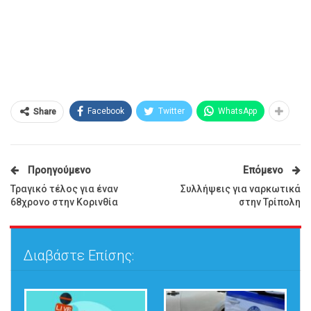
Facebook
Twitter
WhatsApp
Share
Προηγούμενο
Επόμενο
Τραγικό τέλος για έναν
Συλλήψεις για ναρκωτικά
68χρονο στην Κορινθία
στην Τρίπολη
Διαβάστε Επίσης: