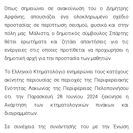
Όπως σημειώνει σε ανακοίνωση του ο Δημήτρης
Αρφάνης, απουσιάζει ένα ολοκληρωμένο σχέδιο
προστασίας σε περίπτωση σεισμού, φυσικά και στην
πόλη μας. Μάλιστα, ο δημοτικός σύμβουλος Σπάρτης
θέτει ερωτήματα και ζητάει απαντήσεις για τις
ενέργειες στις οποίες προτίθεται να προχωρήσει η
δημοτική αρχή για την προστασία των μαθητών.
Το Ελληνικό Κτηματολόγιο ενημερώνει τους κατόχους
ακίνητης περιουσίας σε περιοχές της Περιφερειακής
Ενότητας Λακωνίας της Περιφέρειας Πελοποννήσου
ότι την Παρασκευή 28 Ιουνίου 2024 ξεκίνησε η
Ανάρτηση των κτηματολογικών πινάκων και
διαγραμμάτων.
Σε συνέχεια της συνάντησής του με την Ένωση