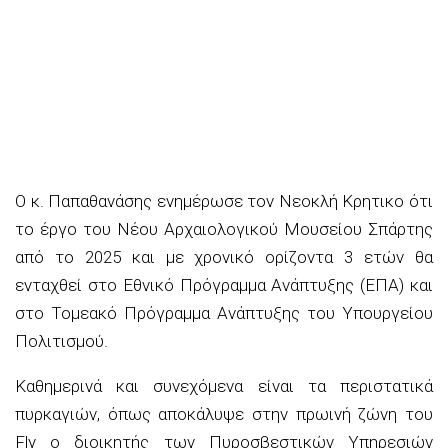
Ο κ. Παπαθανάσης ενημέρωσε τον Νεοκλή Κρητικο ότι
το έργο του Νέου Αρχαιολογικού Μουσείου Σπάρτης
από το 2025 και με χρονικό ορίζοντα 3 ετών θα
ενταχθεί στο Εθνικό Πρόγραμμα Ανάπτυξης (ΕΠΑ) και
στο Τομεακό Πρόγραμμα Ανάπτυξης του Υπουργείου
Πολιτισμού.
Καθημερινά και συνεχόμενα είναι τα περιστατικά
πυρκαγιών, όπως αποκάλυψε στην πρωινή ζώνη του
Fly ο διοικητής των Πυροσβεστικών Υπηρεσιών