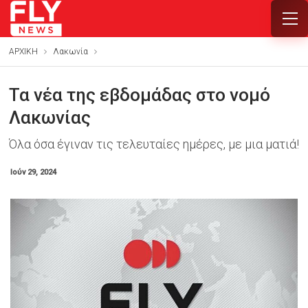
ΑΡΧΙΚΗ
Λακωνία
Τα νέα της εβδομάδας στο νομό
Λακωνίας
Όλα όσα έγιναν τις τελευταίες ημέρες, με μια ματιά!
Ιούν 29, 2024