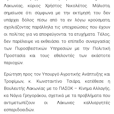
Λακωνίας, κύριος Χρήστος Νικολέτος. Μάλιστα,
σημείωσε ότι σύμφωνα με την εκτίμησή του δεν
υπάρχει δόλος πίσω από τα εν λόγω κρούσματα,
σχολιάζοντας παράλληλα τις υποχρεώσεις που έχουν
οι πολίτες για να αποφεύγονται τα ατυχήματα. Τέλος,
δεν παρέλειψε να εκθειάσει το επίπεδο συνεργασίας
των Πυροσβεστικών Υπηρεσιών με την Πολιτική
Προστασία και τους εθελοντές των εκάστοτε
περιοχών.
Ερώτηση προς τον Υπουργό Αγροτικής Ανάπτυξης και
Τροφίμων, κ. Κωνσταντίνο Τσιάρα, κατέθεσε η
Βουλευτής Λακωνίας με το ΠΑΣΟΚ – Κίνημα Αλλαγής,
κα Νάγια Γρηγοράκου, σχετικά με τα προβλήματα που
αντιμετωπίζουν οι Λάκωνες καλλιεργητές
εσπεριδοειδών.