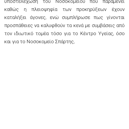
υποστελέχωση του Νοσοκομείου που παραμένει
καθώς η πλειοψηφία των προκηρύξεων έχουν
καταλήξει άγονες, ενώ συμπλήρωσε πως γίνονται
προσπάθειες να καλυφθούν τα κενά με συμβάσεις από
τον ιδιωτικό τομέα τόσο για το Κέντρο Υγείας, όσο
και για το Νοσοκομείο Σπάρτης,