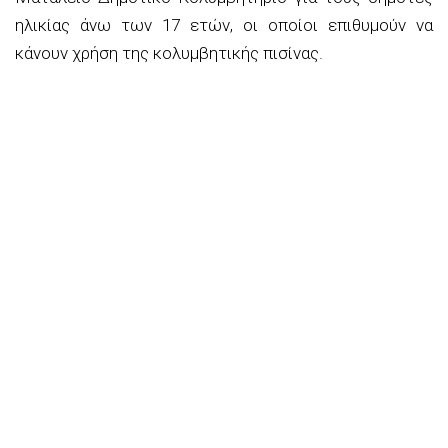
ηλικίας άνω των 17 ετών, οι οποίοι επιθυμούν να
κάνουν χρήση της κολυμβητικής πισίνας.