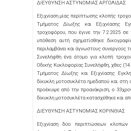
ΔΙΕΥΘΥΝΣΗ ΑΣΤΥΝΟΜΙΑΣ ΑΡΓΟΛΙΔΑΣ
Εξιχνίαση μίας περίπτωσης κλοπής τροχο
Τμήματος Δίωξης και Εξιχνίασης Εγ
τροχοφόρου, που έγινε την 7.2.2025 σε
υπόθεση αυτή σχηματίσθηκε δικογραφί
περιλαμβάνει και άγνωστους συνεργούς τ
Συνελήφθη ένα άτομο για κλοπή τροχο
Οδικής Κυκλοφορίας Συνελήφθη, χθες (14.
Τμήματος Δίωξης και Εξιχνίασης Εγκλη
δίκυκλη μοτοσυκλέτα ημεδαπού και στη 
προέκυψε από την προανάκριση, ο 33χρο
δίκυκλη μοτοσυκλέτα κατασχέθηκε και απ
ΔΙΕΥΘΥΝΣΗ ΑΣΤΥΝΟΜΙΑΣ ΚΟΡΙΝΘΙΑΣ
Εξιχνίαση δύο περιπτώσεων κλοπών Ε