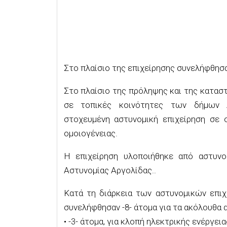
Στο πλαίσιο της επιχείρησης συνελήφθησ
Στο πλαίσιο της πρόληψης και της καταστ
σε τοπικές κοινότητες των δήμων Ά
στοχευμένη αστυνομική επιχείρηση σε ο
ομοιογένειας.
Η επιχείρηση υλοποιήθηκε από αστυν
Αστυνομίας Αργολίδας..
Κατά τη διάρκεια των αστυνομικών επιχ
συνελήφθησαν -8- άτομα για τα ακόλουθα 
• -3- άτομα, για κλοπή ηλεκτρικής ενέργεια