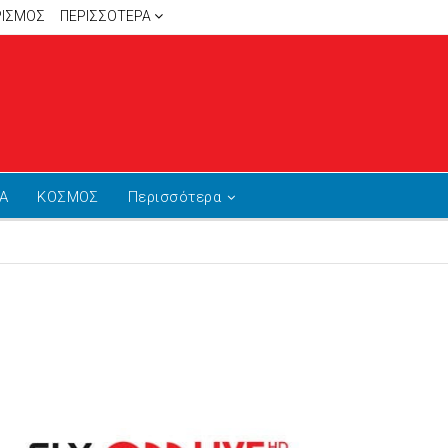
ΡΙΣΜΟΣ
ΠΕΡΙΣΣΌΤΕΡΑ
Α
ΚΟΣΜΟΣ
Περισσότερα