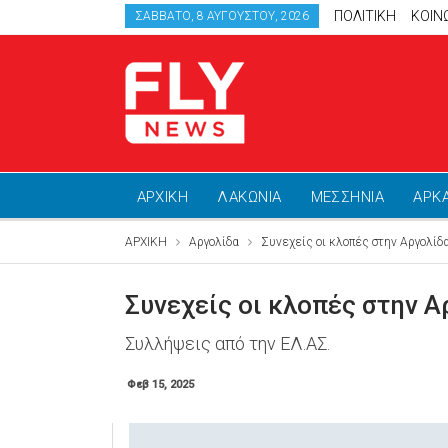
ΠΟΛΙΤΙΚΗ
ΚΟΙΝ
ΣΆΒΒΑΤΟ, 8 ΑΥΓΟΎΣΤΟΥ, 2026
ΑΡΧΙΚΗ
ΛΑΚΩΝΙΑ
ΜΕΣΣΗΝΙΑ
ΑΡΚ
ΑΡΧΙΚΗ
Αργολίδα
Συνεχείς οι κλοπές στην Αργολίδ
Συνεχείς οι κλοπές στην Α
Συλλήψεις από την ΕΛ.ΑΣ.
Φεβ 15, 2025