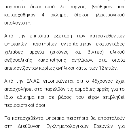
παρουσία δικαστικού λειτουργού, βρέθηκαν και
κατασχέθηκαν 4 σκληροί δίσκοι ηλεκτρονικού
υπολογιστή.
Από την επιτόπια εξέταση των κατασχεθέντων
ψηφιακών πειστηρίων εντοπίστηκαν εκατοντάδες
χιλιάδες αρχεία (εικόνες και βίντεο) υλικού
σεξουαλικής κακοποίησης ανηλίκων, στα οποία
απεικονίζονταν κυρίως ανήλικοι κάτω των 12 ετών.
Από την ΕΛ.ΑΣ. επισημαίνεται ότι ο 46χρονος έχει
απασχολήσει στο παρελθόν τις αρμόδιες αρχές για το
ίδιο αδίκημα και σε βάρος του είχαν επιβληθεί
περιοριστικοί όροι.
Τα κατασχεθέντα ψηφιακά πειστήρια θα αποσταλούν
στη Διεύθυνση Εγκληματολογικών Ερευνών για