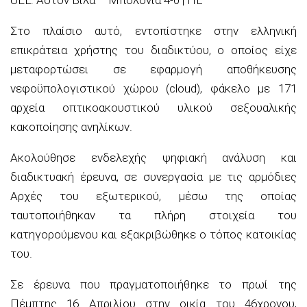
Στο πλαίσιο αυτό, εντοπίστηκε στην ελληνική
επικράτεια χρήστης του διαδικτύου, ο οποίος είχε
μεταφορτώσει σε εφαρμογή αποθήκευσης
νεφοϋπολογιστικού χώρου (cloud), φάκελο με 171
αρχεία οπτικοακουστικού υλικού σεξουαλικής
κακοποίησης ανηλίκων.
Ακολούθησε ενδελεχής ψηφιακή ανάλυση και
διαδικτυακή έρευνα, σε συνεργασία με τις αρμόδιες
Αρχές του εξωτερικού, μέσω της οποίας
ταυτοποιήθηκαν τα πλήρη στοιχεία του
κατηγορούμενου και εξακριβώθηκε ο τόπος κατοικίας
του.
Σε έρευνα που πραγματοποιήθηκε το πρωί της
Πέμπτης 16 Απριλίου στην οικία του 46χρονου,