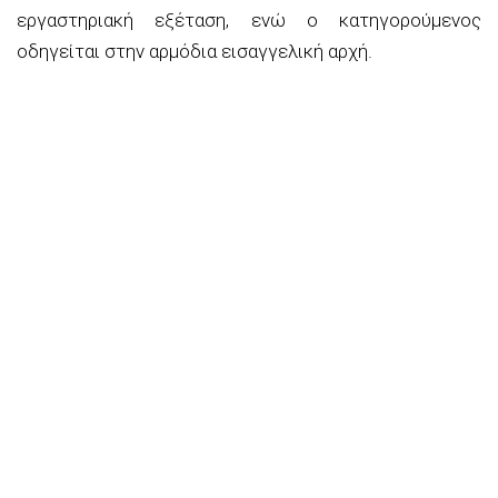
εργαστηριακή εξέταση, ενώ ο κατηγορούμενος
οδηγείται στην αρμόδια εισαγγελική αρχή.