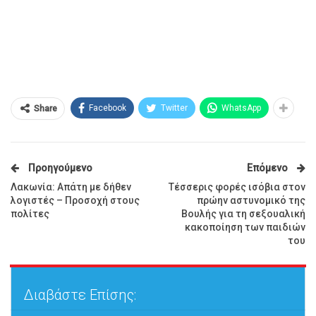
Facebook
Twitter
WhatsApp
Share
Προηγούμενο
Επόμενο
Λακωνία: Απάτη με δήθεν
Τέσσερις φορές ισόβια στον
λογιστές – Προσοχή στους
πρώην αστυνομικό της
πολίτες
Βουλής για τη σεξουαλική
κακοποίηση των παιδιών
του
Διαβάστε Επίσης: