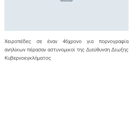
Χειροπέδες σε έναν 46χρονο για πορνογραφία
ανηλίκων πέρασαν αστυνομικοί της Διεύθυνση Δίωξης
Κυβερνοεγκλήματος.