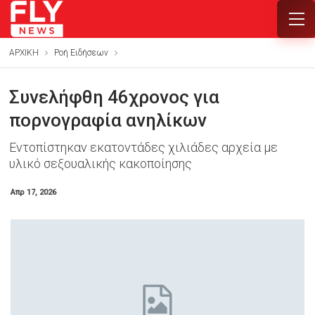
ΑΡΧΙΚΗ
Ροή Ειδήσεων
Συνελήφθη 46χρονος για
πορνογραφία ανηλίκων
Εντοπίστηκαν εκατοντάδες χιλιάδες αρχεία με
υλικό σεξουαλικής κακοποίησης
Απρ 17, 2026