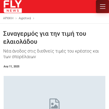
ΑΡΧΙΚΗ
Αγροτικά
Συναγερμός για την τιμή του
ελαιολάδου
Νέα άνοδος στις διεθνείς τιμές του κρέατος και
των σπορέλαιων
Αυγ 11, 2025