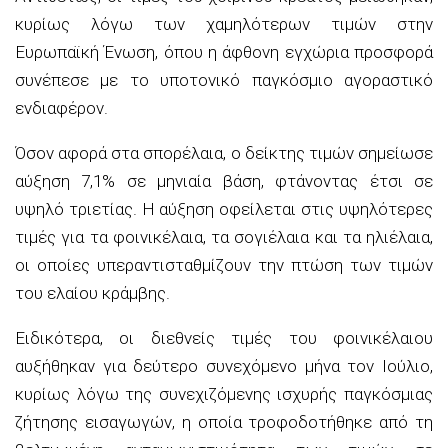
κυρίως λόγω των χαμηλότερων τιμών στην
Ευρωπαϊκή Ένωση, όπου η άφθονη εγχώρια προσφορά
συνέπεσε με το υποτονικό παγκόσμιο αγοραστικό
ενδιαφέρον.
Όσον αφορά στα σπορέλαια, ο δείκτης τιμών σημείωσε
αύξηση 7,1% σε μηνιαία βάση, φτάνοντας έτσι σε
υψηλό τριετίας. Η αύξηση οφείλεται στις υψηλότερες
τιμές για τα φοινικέλαια, τα σογιέλαια και τα ηλιέλαια,
οι οποίες υπεραντισταθμίζουν την πτώση των τιμών
του ελαίου κράμβης.
Ειδικότερα, οι διεθνείς τιμές του φοινικέλαιου
αυξήθηκαν για δεύτερο συνεχόμενο μήνα τον Ιούλιο,
κυρίως λόγω της συνεχιζόμενης ισχυρής παγκόσμιας
ζήτησης εισαγωγών, η οποία τροφοδοτήθηκε από τη