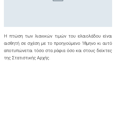
Η πτώση των λιανικών τιμών του ελαιολάδου είναι
αισθητή σε σχέση με το προηγούμενο 18μηνο κι αυτό
αποτυπώνεται τόσο στα ράφια όσο και στους δείκτες
της Στατιστικής Αρχής.