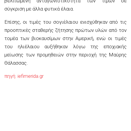
βελτιωμένη ανταγωνιστικότητα των τιμών σε
σύγκριση με άλλα φυτικά έλαια.
Επίσης, οι τιμές του σογιέλαιου ενισχύθηκαν από τις
προοπτικές σταθερής ζήτησης πρώτων υλών από τον
τομέα των βιοκαυσίμων στην Αμερική, ενώ οι τιμές
του ηλιέλαιου αυξήθηκαν λόγω της εποχιακής
μείωσης των προμηθειών στην περιοχή της Μαύρης
Θάλασσας.
πηγή: iefimerida.gr