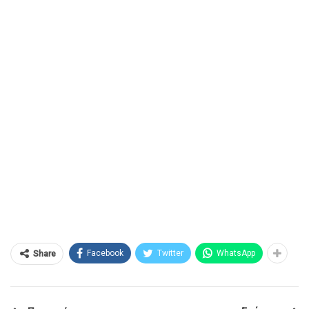
Facebook
Twitter
WhatsApp
Share