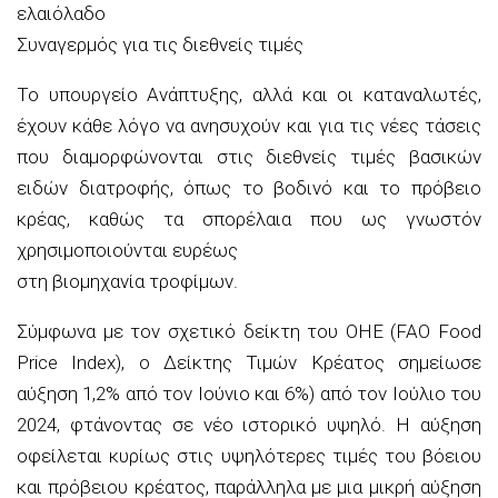
ελαιόλαδο
Συναγερμός για τις διεθνείς τιμές
Το υπουργείο Ανάπτυξης, αλλά και οι καταναλωτές,
έχουν κάθε λόγο να ανησυχούν και για τις νέες τάσεις
που διαμορφώνονται στις διεθνείς τιμές βασικών
ειδών διατροφής, όπως το βοδινό και το πρόβειο
κρέας, καθώς τα σπορέλαια που ως γνωστόν
χρησιμοποιούνται ευρέως
στη βιομηχανία τροφίμων.
Σύμφωνα με τον σχετικό δείκτη του ΟΗΕ (FAO Food
Price Index), o Δείκτης Τιμών Κρέατος σημείωσε
αύξηση 1,2% από τον Ιούνιο και 6%) από τον Ιούλιο του
2024, φτάνοντας σε νέο ιστορικό υψηλό. Η αύξηση
οφείλεται κυρίως στις υψηλότερες τιμές του βόειου
και πρόβειου κρέατος, παράλληλα με μια μικρή αύξηση