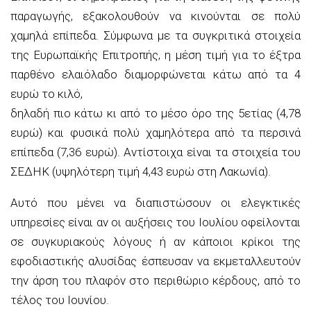
παραγωγής, εξακολουθούν να κινούνται σε πολύ
χαμηλά επίπεδα. Σύμφωνα με τα συγκριτικά στοιχεία
της Ευρωπαϊκής Επιτροπής, η μέση τιμή για το έξτρα
παρθένο ελαιόλαδο διαμορφώνεται κάτω από τα 4
ευρώ το κιλό,
δηλαδή πιο κάτω κι από το μέσο όρο της 5ετίας (4,78
ευρώ) και φυσικά πολύ χαμηλότερα από τα περσινά
επίπεδα (7,36 ευρώ). Αντίστοιχα είναι τα στοιχεία του
ΣΕΔΗΚ (υψηλότερη τιμή 4,43 ευρώ στη Λακωνία).
Αυτό που μένει να διαπιστώσουν οι ελεγκτικές
υπηρεσίες είναι αν οι αυξήσεις του Ιουλίου οφείλονται
σε συγκυριακούς λόγους ή αν κάποιοι κρίκοι της
εφοδιαστικής αλυσίδας έσπευσαν να εκμεταλλευτούν
την άρση του πλαφόν στο περιθώριο κέρδους, από το
τέλος του Ιουνίου.