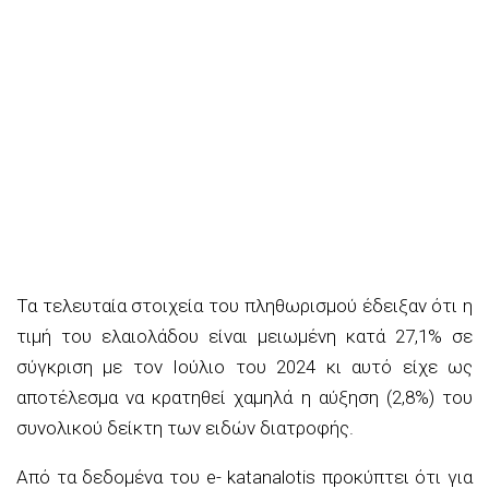
Τα τελευταία στοιχεία του πληθωρισμού έδειξαν ότι η
τιμή του ελαιολάδου είναι μειωμένη κατά 27,1% σε
σύγκριση με τον Ιούλιο του 2024 κι αυτό είχε ως
αποτέλεσμα να κρατηθεί χαμηλά η αύξηση (2,8%) του
συνολικού δείκτη των ειδών διατροφής.
Από τα δεδομένα του e- katanalotis προκύπτει ότι για