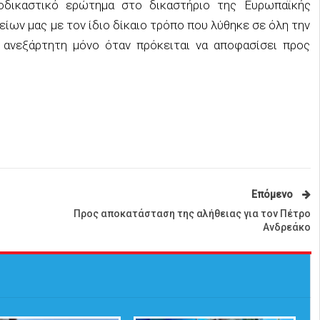
ροδικαστικό ερώτημα στο δικαστήριο της Ευρωπαϊκής
ίων μας με τον ίδιο δίκαιο τρόπο που λύθηκε σε όλη την
 ανεξάρτητη μόνο όταν πρόκειται να αποφασίσει προς
Επόμενο
Προς αποκατάσταση της αλήθειας για τον Πέτρο
Ανδρεάκο