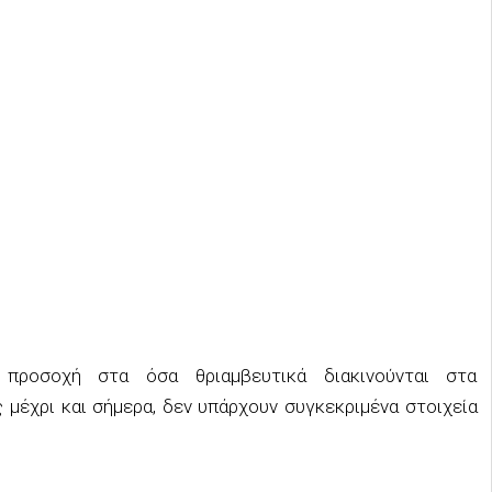
προσοχή στα όσα θριαμβευτικά διακινούνται στα
μέχρι και σήμερα, δεν υπάρχουν συγκεκριμένα στοιχεία