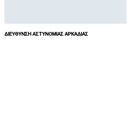
ΔΙΕΥΘΥΝΣΗ ΑΣΤΥΝΟΜΙΑΣ ΑΡΚΑΔΙΑΣ