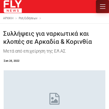
ΑΡΧΙΚΗ
Ροή Ειδήσεων
Συλλήψεις για ναρκωτικά και
κλοπές σε Αρκαδία & Κορινθία
Μετά από επιχείρηση της ΕΛ.ΑΣ.
Σεπ 24, 2022