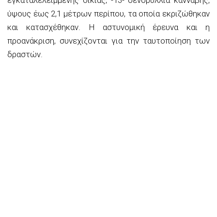
ύψους έως 2,1 μέτρων περίπου, τα οποία εκριζώθηκαν
και κατασχέθηκαν. Η αστυνομική έρευνα και η
προανάκριση, συνεχίζονται για την ταυτοποίηση των
δραστών.