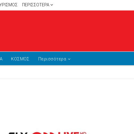
ΥΡΙΣΜΟΣ
ΠΕΡΙΣΣΌΤΕΡΑ
Α
ΚΟΣΜΟΣ
Περισσότερα