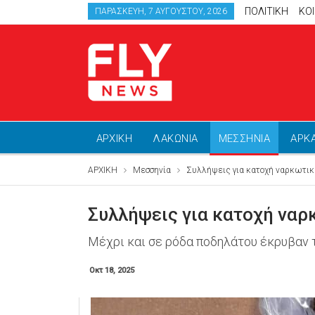
ΠΟΛΙΤΙΚΗ
ΚΟ
ΠΑΡΑΣΚΕΥΉ, 7 ΑΥΓΟΎΣΤΟΥ, 2026
ΑΡΧΙΚΗ
ΛΑΚΩΝΙΑ
ΜΕΣΣΗΝΙΑ
ΑΡΚ
ΑΡΧΙΚΗ
Μεσσηνία
Συλλήψεις για κατοχή ναρκωτικ
Συλλήψεις για κατοχή να
Μέχρι και σε ρόδα ποδηλάτου έκρυβαν τ
Οκτ 18, 2025