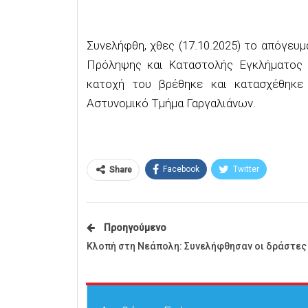
Συνελήφθη, χθες (17.10.2025) το απόγευμ
Πρόληψης και Καταστολής Εγκλήματος (Ο
κατοχή του βρέθηκε και κατασχέθηκε 
Αστυνομικό Τμήμα Γαργαλιάνων.
Facebook
Twitter
Share
Προηγούμενο
Κλοπή στη Νεάπολη: Συνελήφθησαν οι δράστες