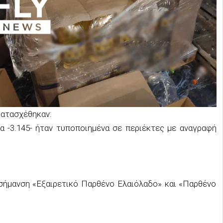
κατασχέθηκαν:
τα -3.145- ήταν τυποποιημένα σε περιέκτες με αναγραφή
σήμανση «Εξαιρετικό Παρθένο Ελαιόλαδο» και «Παρθένο