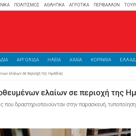
ΝΙΚΑ
ΠΟΛΙΤΙΣΜΟΣ
ΑΘΛΗΤΙΚΆ
ΑΓΡΟΤΙΚΑ
ΠΕΡΙΒΑΛΛΟΝ
ΤΟΥΡ
ΑΔΙΑ
ΑΡΓΟΛΙΔΑ
ΗΛΕΙΑ
ΑΧΑΪΑ
ΚΟΡΙΝΘΙΑ
ΕΛΛΑΔ
ένων ελαίων σε περιοχή της Ημαθίας
νοθευμένων ελαίων σε περιοχή της Η
 που δραστηριοποιούνταν στην παρασκευή, τυποποίηση 