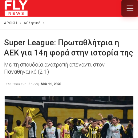
ΑΡΧΙΚΗ
Αθλητικά
Super League: Πρωταθλήτρια η
ΑΕΚ για 14η φορά στην ιστορία της
Με τη σπουδαία ανατροπή απέναντι στον
Παναθηναϊκό (2-1)
Τελευταία ενημέρωση
Μάι 11, 2026