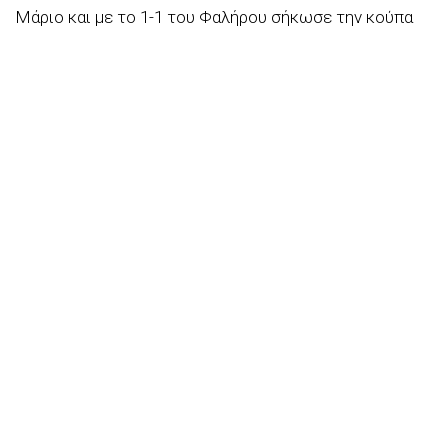
Μάριο και με το 1-1 του Φαλήρου σήκωσε την κούπα