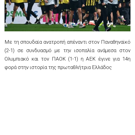
Με τη σπουδαία ανατροπή απέναντι στον Παναθηναϊκό
(2-1) σε συνδυασμό με την ισοπαλία ανάμεσα στον
Ολυμπιακό και τον ΠΑΟΚ (1-1) η ΑΕΚ έγινε για 14η
φορά στην ιστορία της πρωταθλήτρια Ελλάδος