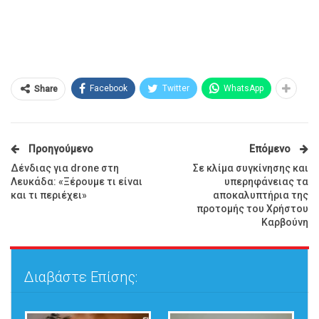
Facebook
Twitter
WhatsApp
Share
Προηγούμενο
Επόμενο
Δένδιας για drone στη
Σε κλίμα συγκίνησης και
Λευκάδα: «Ξέρουμε τι είναι
υπερηφάνειας τα
και τι περιέχει»
αποκαλυπτήρια της
προτομής του Χρήστου
Καρβούνη
Διαβάστε Επίσης: