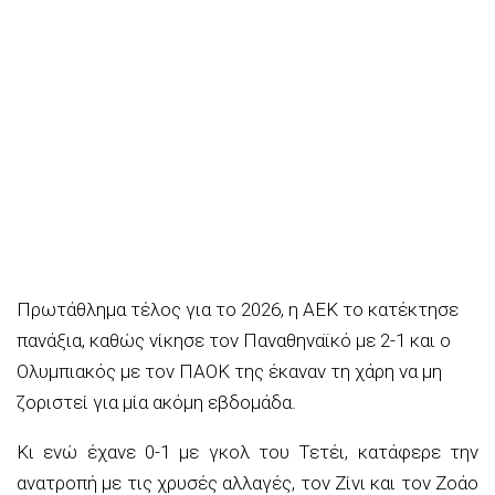
Πρωτάθλημα τέλος για το 2026, η ΑΕΚ το κατέκτησε
πανάξια, καθώς νίκησε τον Παναθηναϊκό με 2-1 και ο
Ολυμπιακός με τον ΠΑΟΚ της έκαναν τη χάρη να μη
ζοριστεί για μία ακόμη εβδομάδα.
Κι ενώ έχανε 0-1 με γκολ του Τετέι, κατάφερε την
ανατροπή με τις χρυσές αλλαγές, τον Ζίνι και τον Ζοάο