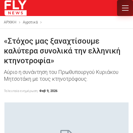
ΑΡΧΙΚΗ
Αγροτικά
«Στόχος μας ξαναχτίσουμε
καλύτερα συνολικά την ελληνική
κτηνοτροφία»
Αύριο η συνάντηση του Πρωθυπουργού Κυριάκου
Μητσοτάκη με τους κτηνοτρόφους.
Τελευταία ενημέρωση
Φεβ 9, 2026