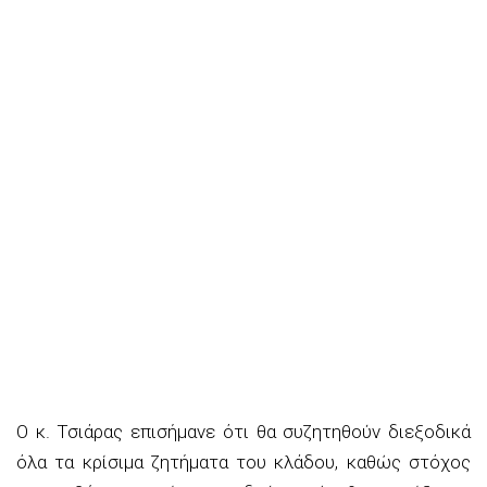
Ο κ. Τσιάρας επισήμανε ότι θα συζητηθούν διεξοδικά
όλα τα κρίσιμα ζητήματα του κλάδου, καθώς στόχος