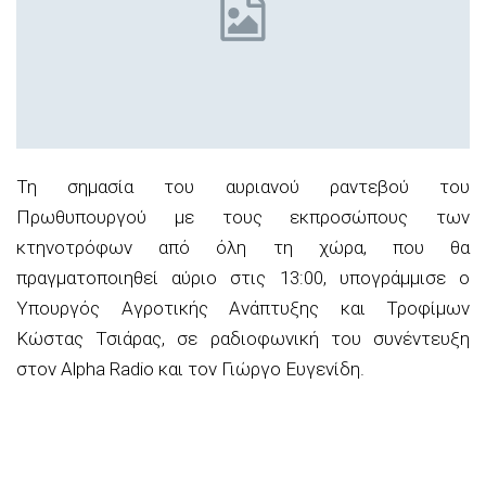
Τη σημασία του αυριανού ραντεβού του
Πρωθυπουργού με τους εκπροσώπους των
κτηνοτρόφων από όλη τη χώρα, που θα
πραγματοποιηθεί αύριο στις 13:00, υπογράμμισε ο
Υπουργός Αγροτικής Ανάπτυξης και Τροφίμων
Κώστας Τσιάρας, σε ραδιοφωνική του συνέντευξη
στον Alpha Radio και τον Γιώργο Ευγενίδη.