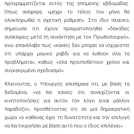
προγραμματίζεται εντός της επόμενης εβδομάδας.
Όπως ανέφερε, «μέχρι το τέλος του μήνα θα
ολοκληρωθεί η σχετική ρύθμιση». Στο ίδιο πλαίσιο,
σημείωσε ότι έχουν πραγματοποιηθεί «δεκάδες
συσκέψεις μετά τη συνάντηση με τον Πρωθυπουργό»,
ενώ επανέλαβε πως «κανείς δεν μπορεί να ισχυριστεί
ότι υπάρχει μαγικό ραβδί για να λυθούν όλα τα
προβλήματα», καθώς «όλα προϋποθέτουν χρόνο και
συγκεκριμένο σχεδιασμό».
Κλείνοντας, ο Υπουργός επισήμανε ότι, με βάση τα
δεδομένα, «να πει κανείς ότι συνεχίζονται οι
κινητοποιήσεις για αυτόν τον λόγο είναι μάλλον
παράδοξο», προσθέτοντας ότι σε μια δημοκρατική
χώρα «ο καθένας έχει τη δυνατότητα και την επιλογή
να λειτουργήσει με βάση αυτό που ο ίδιος επιλέγει».