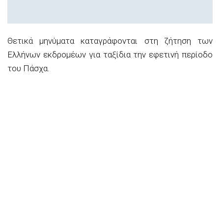
Θετικά μηνύματα καταγράφονται στη ζήτηση των
Ελλήνων εκδρομέων για ταξίδια την εφετινή περίοδο
του Πάσχα.