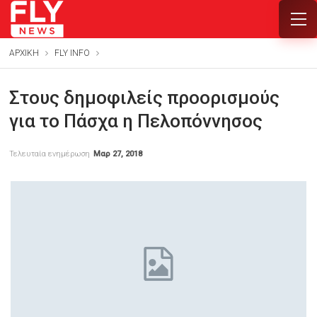
ΑΡΧΙΚΗ
FLY INFO
Στους δημοφιλείς προορισμούς
για το Πάσχα η Πελοπόννησος
Τελευταία ενημέρωση
Μαρ 27, 2018