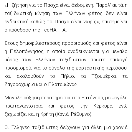
«Η ζήτηση για το Πάσχα είναι δεδομένη. Παρόλ’ αυτά, η
ταξιδιωτική κίνηση των Ελλήνων φέτος δεν είναι
ενδεικτική καθώς το Πάσχα είναι νωρίς», επισημαίνει
ο πρόεδρος της FedHATTA.
Στους δημοφιλέστερους προορισμούς και φέτος είναι
η Πελοπόννησος, η οποία αναδεικνύεται για μεγάλο
μέρος των Ελλήνων ταξιδιωτών πρώτη επιλογή
προορισμού, για το σύνολο της εορταστικής περιόδου,
και ακολουθούν το Πήλιο, τα Τζουμέρκα, τα
Ζαγοροχώρια και ο Πλαταμώνας.
Μεγάλη αύξηση παρατηρείται στα Επτάνησα, με μεγάλη
πρωταγωνίστρια και φέτος την Κέρκυρα, ενώ
ξεχωρίζει και η Κρήτη (Χανιά, Ρέθυμνο).
Οι Έλληνες ταξιδιώτες δείχνουν για άλλη μια χρονιά