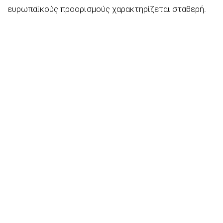
ευρωπαϊκούς προορισμούς χαρακτηρίζεται σταθερή.