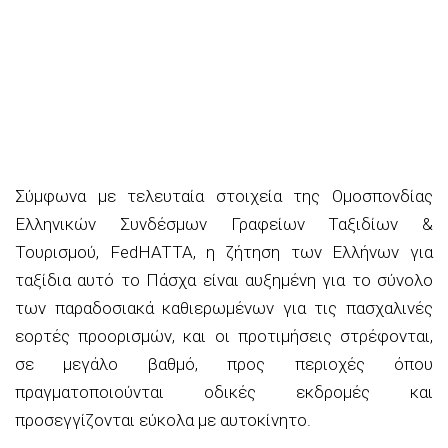
Σύμφωνα με τελευταία στοιχεία της Ομοσπονδίας
Ελληνικών Συνδέσμων Γραφείων Ταξιδίων &
Τουρισμού, FedHATTA, η ζήτηση των Ελλήνων για
ταξίδια αυτό το Πάσχα είναι αυξημένη για το σύνολο
των παραδοσιακά καθιερωμένων για τις πασχαλινές
εορτές προορισμών, και οι προτιμήσεις στρέφονται,
σε μεγάλο βαθμό, προς περιοχές όπου
πραγματοποιούνται οδικές εκδρομές και
προσεγγίζονται εύκολα με αυτοκίνητο.