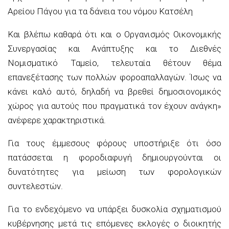
Αρείου Πάγου για τα δάνεια του νόμου Κατσέλη
Και βλέπω καθαρά ότι και ο Οργανισμός Οικονομικής
Συνεργασίας και Ανάπτυξης και το Διεθνές
Νομισματικό Ταμείο, τελευταία θέτουν θέμα
επανεξέτασης των πολλών φοροαπαλλαγών. Ίσως να
κάνει καλό αυτό, δηλαδή να βρεθεί δημοσιονομικός
χώρος για αυτούς που πραγματικά τον έχουν ανάγκη»
ανέφερε χαρακτηριστικά.
Για τους έμμεσους φόρους υποστήριξε ότι όσο
πατάσσεται η φοροδιαφυγή δημιουργούνται οι
δυνατότητες για μείωση των φορολογικών
συντελεστών.
Για το ενδεχόμενο να υπάρξει δυσκολία σχηματισμού
κυβέρνησης μετά τις επόμενες εκλογές ο διοικητής