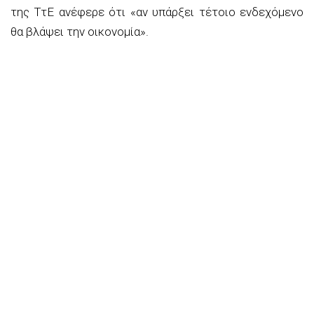
της ΤτΕ ανέφερε ότι «αν υπάρξει τέτοιο ενδεχόμενο
θα βλάψει την οικονομία».