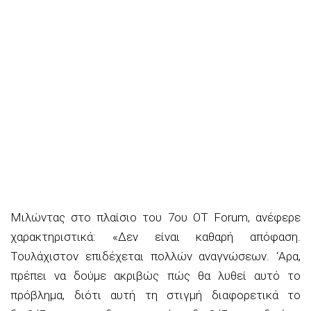
Μιλώντας στο πλαίσιο του 7ου ΟΤ Forum, ανέφερε
χαρακτηριστικά: «Δεν είναι καθαρή απόφαση.
Τουλάχιστον επιδέχεται πολλών αναγνώσεων. ‘Αρα,
πρέπει να δούμε ακριβώς πώς θα λυθεί αυτό το
πρόβλημα, διότι αυτή τη στιγμή διαφορετικά το