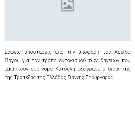
Σαφείς αποστάσεις από την απόφαση του Αρείου
Πάγου για τον τρόπο εκτοκισμού των δανείων που
εμπίπτουν στο νόμο Κατσέλη εξέφρασε ο διοικητής
της Τράπεζας της Ελλάδος Γιάννης Στουρνάρας.