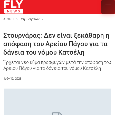
ΑΡΧΙΚΗ
Ροή Ειδήσεων
Στουρνάρας: Δεν είναι ξεκάθαρη η
απόφαση του Αρείου Πάγου για τα
δάνεια του νόμου Κατσέλη
Έρχεται νέο κύμα προσφυγών μετά την απόφαση του
Αρείου Πάγου για τα δάνεια του νόμου Κατσέλη
Ιούν 12, 2026