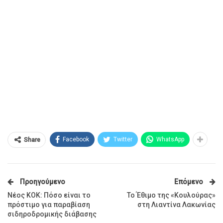
Facebook
Twitter
WhatsApp
Share
Προηγούμενο
Επόμενο
Νέος ΚΟΚ: Πόσο είναι το
Το Έθιμο της «Κουλούρας»
πρόστιμο για παραβίαση
στη Λιαντίνα Λακωνίας
σιδηροδρομικής διάβασης