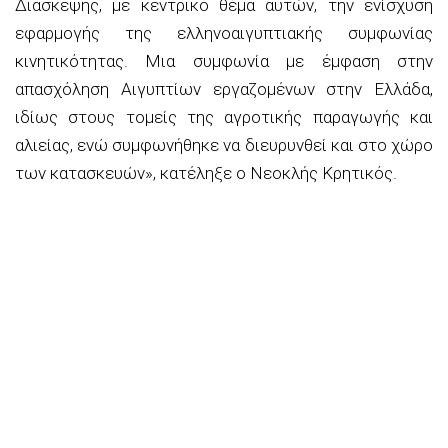
Διάσκεψης, με κεντρικό θέμα αυτών, την ενίσχυση
εφαρμογής της ελληνοαιγυπτιακής συμφωνίας
κινητικότητας. Μια συμφωνία με έμφαση στην
απασχόληση Αιγυπτίων εργαζομένων στην Ελλάδα,
ιδίως στους τομείς της αγροτικής παραγωγής και
αλιείας, ενώ συμφωνήθηκε να διευρυνθεί και στο χώρο
των κατασκευών», κατέληξε ο Νεοκλής Κρητικός.