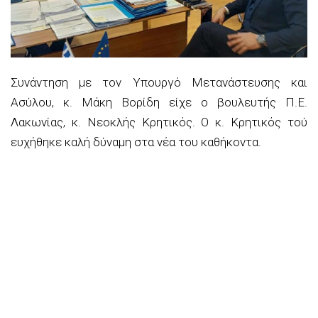
Συνάντηση με τον Υπουργό Μετανάστευσης και
Ασύλου, κ. Μάκη Βορίδη είχε ο βουλευτής Π.Ε.
Λακωνίας, κ. Νεοκλής Κρητικός. Ο κ. Κρητικός τού
ευχήθηκε καλή δύναμη στα νέα του καθήκοντα.