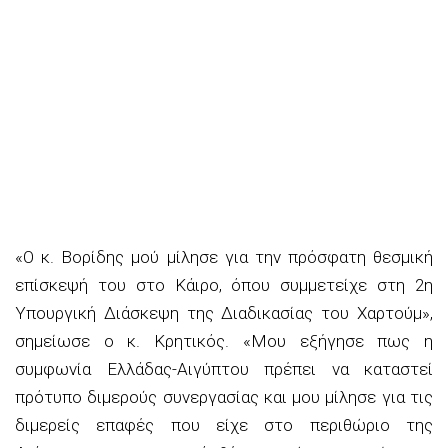
«Ο κ. Βορίδης μού μίλησε για την πρόσφατη θεσμική
επίσκεψή του στο Κάιρο, όπου συμμετείχε στη 2η
Υπουργική Διάσκεψη της Διαδικασίας του Χαρτούμ»,
σημείωσε ο κ. Κρητικός. «
Μου εξήγησε πως η
συμφωνία Ελλάδας-Αιγύπτου πρέπει να καταστεί
πρότυπο διμερούς συνεργασίας και μου μίλησε για τις
διμερείς επαφές που είχε στο περιθώριο της