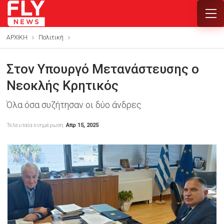
ΑΡΧΙΚΗ
Πολιτική
Στον Υπουργό Μετανάστευσης ο
Νεοκλής Κρητικός
Όλα όσα συζήτησαν οι δύο άνδρες
Τελευταία ενημέρωση
Απρ 15, 2025