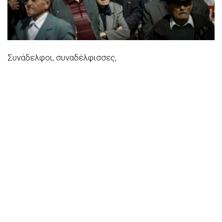
Συνάδελφοι, συναδέλφισσες,