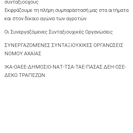
συνταξιούχους
Εκφράζουμε τη πλήρη συμπαράστασή μας στα αιτήματα
και στον
δίκαι
ο αγώνα των αγροτών.
Οι Συνεργαζόμενες
Συνταξιουχικές Οργανώ
σεις
ΣΥΝΕΡΓΑΖΟΜΕΝΕΣ ΣΥΝΤΑΞΙΟΥΧΙΚΕΣ ΟΡΓΑΝΩΣΕΙΣ
ΝΟΜΟΥ ΑΧΑΪΑΣ
ΙΚΑ-ΟΑΕΕ-ΔΗΜΟΣΙΟ-ΝΑΤ-ΤΣΑ-ΤΑΕ-ΠΑΣΑΣ ΔΕΗ-ΟΣΕ-
ΔΕΚΟ ΤΡΑΠΕΖΩΝ