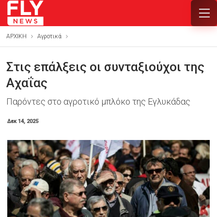
ΑΡΧΙΚΗ
Αγροτικά
Στις επάλξεις οι συνταξιούχοι της
Αχαΐας
Παρόντες στο αγροτικό μπλόκο της Εγλυκάδας
Δεκ 14, 2025