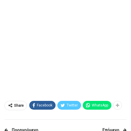
Facebook
Twitter
WhatsApp
Share
Προηγούμενο
Επόμενο