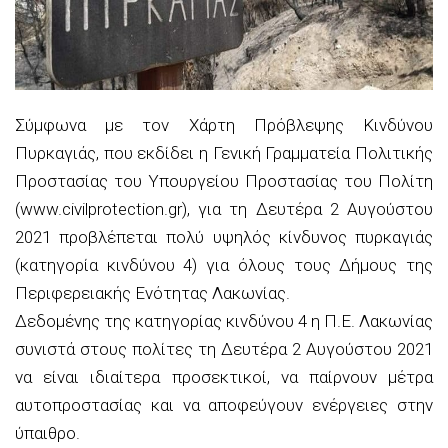
Σύμφωνα με τον Χάρτη Πρόβλεψης Κινδύνου
Πυρκαγιάς, που εκδίδει η Γενική Γραμματεία Πολιτικής
Προστασίας του Υπουργείου Προστασίας του Πολίτη
(www.civilprotection.gr), για τη Δευτέρα 2 Αυγούστου
2021 προβλέπεται πολύ υψηλός κίνδυνος πυρκαγιάς
(κατηγορία κινδύνου 4) για όλους τους Δήμους της
Περιφερειακής Ενότητας Λακωνίας.
Δεδομένης της κατηγορίας κινδύνου 4 η Π.Ε. Λακωνίας
συνιστά στους πολίτες τη Δευτέρα 2 Αυγούστου 2021
να είναι ιδιαίτερα προσεκτικοί, να παίρνουν μέτρα
αυτοπροστασίας και να αποφεύγουν ενέργειες στην
ύπαιθρο.