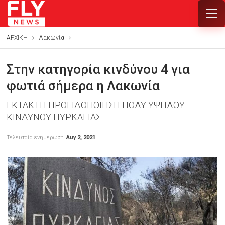
ΑΡΧΙΚΗ
Λακωνία
Στην κατηγορία κινδύνου 4 για
φωτιά σήμερα η Λακωνία
ΕΚΤΑΚΤΗ ΠΡΟΕΙΔΟΠΟΙΗΣΗ ΠΟΛΥ ΥΨΗΛΟΥ
ΚΙΝΔΥΝΟΥ ΠΥΡΚΑΓΙΑΣ
Τελευταία ενημέρωση
Αυγ 2, 2021