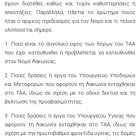
έχουν διατεθεί, καθώς και τυχόν καθυστερήσεις ή
απεντάξεις. Παράλληλα, τίθεται το ερώτημα ποιος
ήταν ο αρχικός σχεδιασμός για τον Νομό και τι τελικά
υλοποιείται σήμερα.
1. Ποιο είναι το συνολικό ύψος των πόρων του ΤΑΑ
που έχει κατευθυνθεί ή προβλέπεται να κατευθυνθεί
στον Νομό Λακωνίας;
2. Ποιες δράσεις ή έργα του Υπουργείου Υποδομών
και Μεταφορών που αφορούν τη Λακωνία εντάχθηκαν
στο ΤΑΑ, ιδίως σε σχέση με το οδικό δίκτυο και τη
βελτίωση της προσβασιμότητας;
3. Ποιες δράσεις ή έργα του Υπουργείου Υγείας που
αφορούν τη Λακωνία εντάχθηκαν στο ΤΑΑ, ιδίως σε
σχέση με την πρωτοβάθμια φροντίδα υγείας, τις δομές