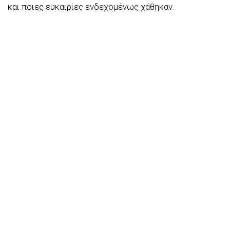
και ποιες ευκαιρίες ενδεχομένως χάθηκαν.