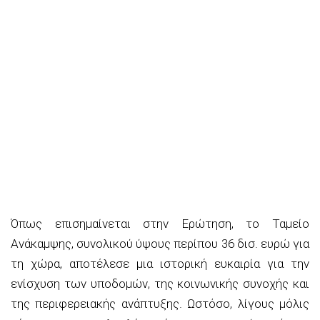
Όπως επισημαίνεται στην Ερώτηση, το Ταμείο
Ανάκαμψης, συνολικού ύψους περίπου 36 δισ. ευρώ για
τη χώρα, αποτέλεσε μια ιστορική ευκαιρία για την
ενίσχυση των υποδομών, της κοινωνικής συνοχής και
της περιφερειακής ανάπτυξης. Ωστόσο, λίγους μόλις