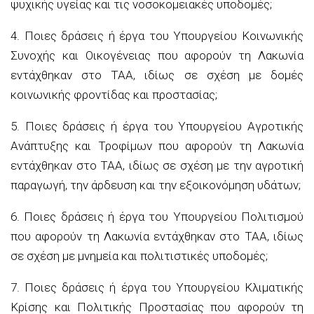
ψυχικής υγείας και τις νοσοκομειακές υποδομές;
4. Ποιες δράσεις ή έργα του Υπουργείου Κοινωνικής
Συνοχής και Οικογένειας που αφορούν τη Λακωνία
εντάχθηκαν στο ΤΑΑ, ιδίως σε σχέση με δομές
κοινωνικής φροντίδας και προστασίας;
5. Ποιες δράσεις ή έργα του Υπουργείου Αγροτικής
Ανάπτυξης και Τροφίμων που αφορούν τη Λακωνία
εντάχθηκαν στο ΤΑΑ, ιδίως σε σχέση με την αγροτική
παραγωγή, την άρδευση και την εξοικονόμηση υδάτων;
6. Ποιες δράσεις ή έργα του Υπουργείου Πολιτισμού
που αφορούν τη Λακωνία εντάχθηκαν στο ΤΑΑ, ιδίως
σε σχέση με μνημεία και πολιτιστικές υποδομές;
7. Ποιες δράσεις ή έργα του Υπουργείου Κλιματικής
Κρίσης και Πολιτικής Προστασίας που αφορούν τη