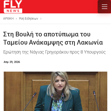
ΑΡΧΙΚΗ
Ροή Ειδήσεων
Στη Βουλή το αποτύπωμα του
Ταμείου Ανάκαμψης στη Λακωνία
Ερώτηση της Νάγιας Γρηγοράκου προς 8 Υπουργούς
Απρ 29, 2026