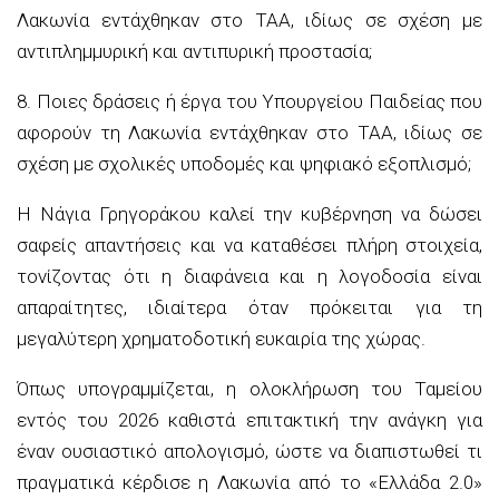
Λακωνία εντάχθηκαν στο ΤΑΑ, ιδίως σε σχέση με
αντιπλημμυρική και αντιπυρική προστασία;
8. Ποιες δράσεις ή έργα του Υπουργείου Παιδείας που
αφορούν τη Λακωνία εντάχθηκαν στο ΤΑΑ, ιδίως σε
σχέση με σχολικές υποδομές και ψηφιακό εξοπλισμό;
Η Νάγια Γρηγοράκου καλεί την κυβέρνηση να δώσει
σαφείς απαντήσεις και να καταθέσει πλήρη στοιχεία,
τονίζοντας ότι η διαφάνεια και η λογοδοσία είναι
απαραίτητες, ιδιαίτερα όταν πρόκειται για τη
μεγαλύτερη χρηματοδοτική ευκαιρία της χώρας.
Όπως υπογραμμίζεται, η ολοκλήρωση του Ταμείου
εντός του 2026 καθιστά επιτακτική την ανάγκη για
έναν ουσιαστικό απολογισμό, ώστε να διαπιστωθεί τι
πραγματικά κέρδισε η Λακωνία από το «Ελλάδα 2.0»