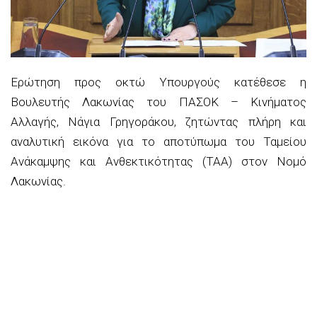
Ερώτηση προς οκτώ Υπουργούς κατέθεσε η
Βουλευτής Λακωνίας του ΠΑΣΟΚ – Κινήματος
Αλλαγής, Νάγια Γρηγοράκου, ζητώντας πλήρη και
αναλυτική εικόνα για το αποτύπωμα του Ταμείου
Ανάκαμψης και Ανθεκτικότητας (ΤΑΑ) στον Νομό
Λακωνίας.