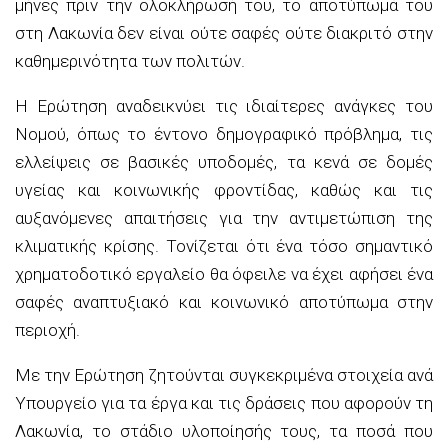
μήνες πριν την ολοκλήρωσή του, το αποτύπωμά του
στη Λακωνία δεν είναι ούτε σαφές ούτε διακριτό στην
καθημερινότητα των πολιτών.
Η Ερώτηση αναδεικνύει τις ιδιαίτερες ανάγκες του
Νομού, όπως το έντονο δημογραφικό πρόβλημα, τις
ελλείψεις σε βασικές υποδομές, τα κενά σε δομές
υγείας και κοινωνικής φροντίδας, καθώς και τις
αυξανόμενες απαιτήσεις για την αντιμετώπιση της
κλιματικής κρίσης. Τονίζεται ότι ένα τόσο σημαντικό
χρηματοδοτικό εργαλείο θα όφειλε να έχει αφήσει ένα
σαφές αναπτυξιακό και κοινωνικό αποτύπωμα στην
περιοχή.
Με την Ερώτηση ζητούνται συγκεκριμένα στοιχεία ανά
Υπουργείο για τα έργα και τις δράσεις που αφορούν τη
Λακωνία, το στάδιο υλοποίησής τους, τα ποσά που