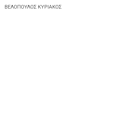
ΒΕΛΟΠΟΥΛΟΣ ΚΥΡΙΑΚΟΣ