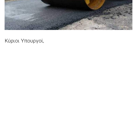
Κύριοι Υπουργοί,