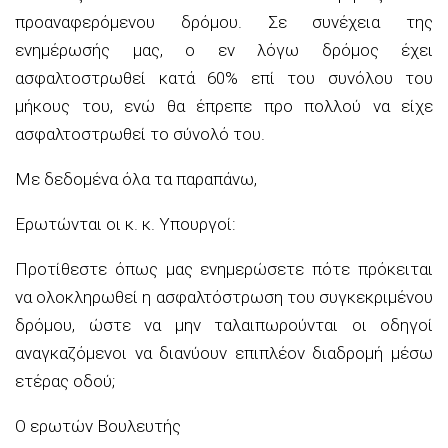
προαναφερόμενου δρόμου. Σε συνέχεια της
ενημέρωσής μας, ο εν λόγω δρόμος έχει
ασφαλτοστρωθεί κατά 60% επί του συνόλου του
μήκους του, ενώ θα έπρεπε προ πολλού να είχε
ασφαλτοστρωθεί το σύνολό του.
Με δεδομένα όλα τα παραπάνω,
Ερωτώνται οι κ. κ. Υπουργοί:
Προτίθεστε όπως μας ενημερώσετε πότε πρόκειται
να ολοκληρωθεί η ασφαλτόστρωση του συγκεκριμένου
δρόμου, ώστε να μην ταλαιπωρούνται οι οδηγοί
αναγκαζόμενοι να διανύουν επιπλέον διαδρομή μέσω
ετέρας οδού;
Ο ερωτών Βουλευτής