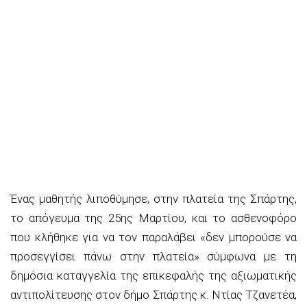
Ένας μαθητής λιποθύμησε, στην πλατεία της Σπάρτης,
το απόγευμα της 25ης Μαρτίου, και το ασθενοφόρο
που κλήθηκε για να τον παραλάβει «δεν μπορούσε να
προσεγγίσει πάνω στην πλατεία» σύμφωνα με τη
δημόσια καταγγελία της επικεφαλής της αξιωματικής
αντιπολίτευσης στον δήμο Σπάρτης κ. Ντίας Τζανετέα,