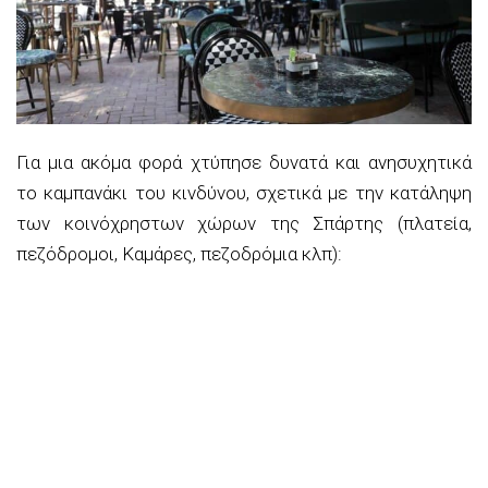
Για μια ακόμα φορά χτύπησε δυνατά και ανησυχητικά
το καμπανάκι του κινδύνου, σχετικά με την κατάληψη
των κοινόχρηστων χώρων της Σπάρτης (πλατεία,
πεζόδρομοι, Καμάρες, πεζοδρόμια κλπ):