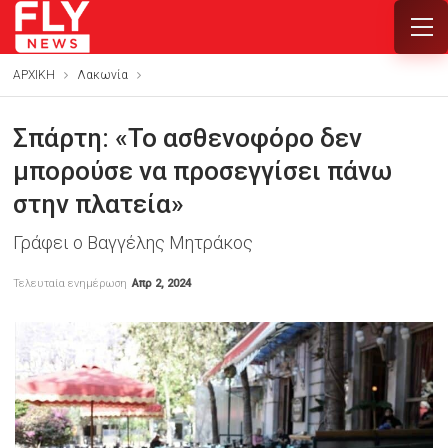
ΑΡΧΙΚΗ
Λακωνία
Σπάρτη: «Το ασθενοφόρο δεν
μπορούσε να προσεγγίσει πάνω
στην πλατεία»
Γράφει ο Βαγγέλης Μητράκος
Τελευταία ενημέρωση
Απρ 2, 2024