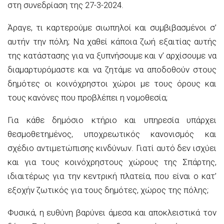
στη συνεδρίαση της 27-3-2024.
Άραγε, τι καρτερούμε σιωπηλοί και συμβιβασμένοι σ’
αυτήν την πόλη; Να χαθεί κάποια ζωή εξαιτίας αυτής
της κατάστασης για να ξυπνήσουμε και ν’ αρχίσουμε να
διαμαρτυρόμαστε και να ζητάμε να αποδοθούν στους
δημότες οι κοινόχρηστοι χώροι με τους όρους και
τους κανόνες που προβλέπει η νομοθεσία;
Για κάθε δημόσιο κτήριο και υπηρεσία υπάρχει
θεσμοθετημένος, υποχρεωτικός κανονισμός και
σχέδιο αντιμετώπισης κινδύνων. Γιατί αυτό δεν ισχύει
και για τους κοινόχρηστους χώρους της Σπάρτης,
ιδιαιτέρως για την κεντρική πλατεία, που είναι ο κατ’
εξοχήν ζωτικός για τους δημότες, χώρος της πόλης;
Φυσικά, η ευθύνη βαρύνει άμεσα και αποκλειστικά τον