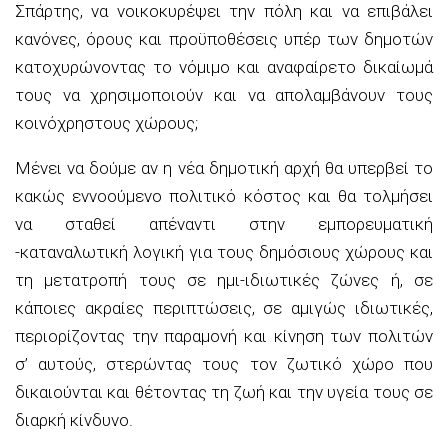
Σπάρτης, να νοικοκυρέψει την πόλη και να επιβάλει
κανόνες, όρους και προϋποθέσεις υπέρ των δημοτών
κατοχυρώνοντας το νόμιμο και αναφαίρετο δικαίωμά
τους να χρησιμοποιούν και να απολαμβάνουν τους
κοινόχρηστους χώρους;
Μένει να δούμε αν η νέα δημοτική αρχή θα υπερβεί το
κακώς εννοούμενο πολιτικό κόστος και θα τολμήσει
να σταθεί απέναντι στην εμπορευματική
-καταναλωτική λογική για τους δημόσιους χώρους και
τη μετατροπή τους σε ημι-ιδιωτικές ζώνες ή, σε
κάποιες ακραίες περιπτώσεις, σε αμιγώς ιδιωτικές,
περιορίζοντας την παραμονή και κίνηση των πολιτών
σ’ αυτούς, στερώντας τους τον ζωτικό χώρο που
δικαιούνται και θέτοντας τη ζωή και την υγεία τους σε
διαρκή κίνδυνο.