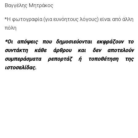
Βαγγέλης Μητράκος
*Η φωτογραφία (για ευνόητους λόγους) είναι από άλλη
πόλη
*Οι απόψεις που δημοσιεύονται εκφράζουν το
συντάκτη κάθε άρθρου και δεν αποτελούν
συμπεράσματα ρεπορτάζ ή τοποθέτηση της
ιστοσελίδας.