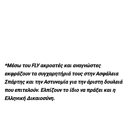
*Μέσω του FLY ακροατές και αναγνώστες
εκφράζουν τα συγχαρητήριά τους στην Ασφάλεια
Σπάρτης και την Αστυνομία για την άριστη δουλειά
που επιτελούν. Ελπίζουν το ίδιο να πράξει και η
Ελληνική Δικαιοσύνη.