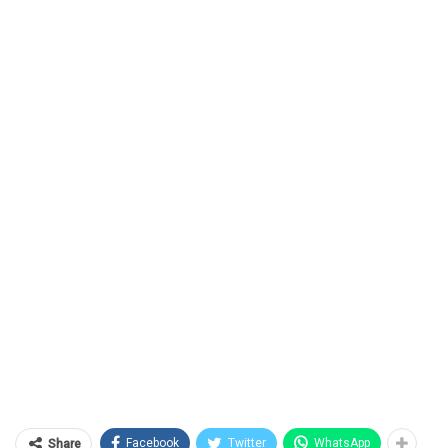
Facebook
Twitter
WhatsApp
Share