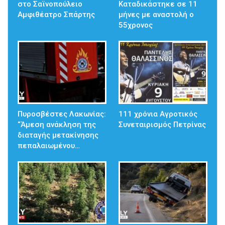
στο Σαϊνοπούλειο
Καταδικάστηκε σε 11
Αμφιθέατρο Σπάρτης
μήνες με αναστολή ο
55χρονος
Πυροσβέστες Λακωνίας:
111 χρόνια Αγροτικός
“Άμεση ανάκληση της
Συνεταιρισμός Πετρίνας
διαταγής μετακίνησης
πεπαλαιωμένου…