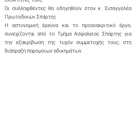
Οι συλληφθέντες θα οδηγηθούν στον κ. Εισαγγελέα
Πρωτοδικών Σπάρτης.
Η αστυνομική έρευνα και το προανακριτικό έργο,
συνεχίζονται από το Τμήμα Ασφαλείας Σπάρτης για
την εξακρίβωση της τυχόν συμμετοχής τους, στη
διάπραξη παρόμοιων αδικημάτων.