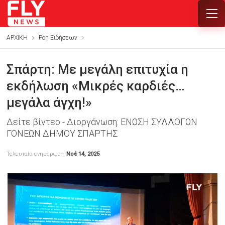
ΑΡΧΙΚΗ
Ροή Ειδήσεων
Σπάρτη: Με μεγάλη επιτυχία η
εκδήλωση «Μικρές καρδιές…
μεγάλα άγχη!»
Δείτε βίντεο - Διοργάνωση: ΕΝΩΣΗ ΣΥΛΛΟΓΩΝ
ΓΟΝΕΩΝ ΔΗΜΟΥ ΣΠΑΡΤΗΣ
Τελευταία ενημέρωση
Νοέ 14, 2025