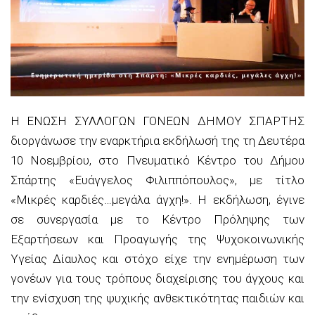
Η ΕΝΩΣΗ ΣΥΛΛΟΓΩΝ ΓΟΝΕΩΝ ΔΗΜΟΥ ΣΠΑΡΤΗΣ
διοργάνωσε την εναρκτήρια εκδήλωσή της τη Δευτέρα
10 Νοεμβρίου, στο Πνευματικό Κέντρο του Δήμου
Σπάρτης «Ευάγγελος Φιλιππόπουλος», με τίτλο
«Μικρές καρδιές…μεγάλα άγχη!». Η εκδήλωση, έγινε
σε συνεργασία με το Κέντρο Πρόληψης των
Εξαρτήσεων και Προαγωγής της Ψυχοκοινωνικής
Υγείας Δίαυλος και στόχο είχε την ενημέρωση των
γονέων για τους τρόπους διαχείρισης του άγχους και
την ενίσχυση της ψυχικής ανθεκτικότητας παιδιών και