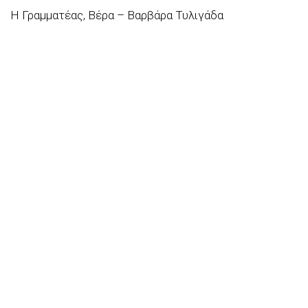
Η Γραμματέας, Βέρα – Βαρβάρα Τυλιγάδα