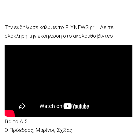
Την εκδήλωσε κάλυψε το FLYNEWS.gr – Δείτε
ολόκληρη την εκδήλωση στο ακόλουθο βίντεο
Για το Δ.Σ.
Ο Πρόεδρος, Μαρίνος Σχίζας