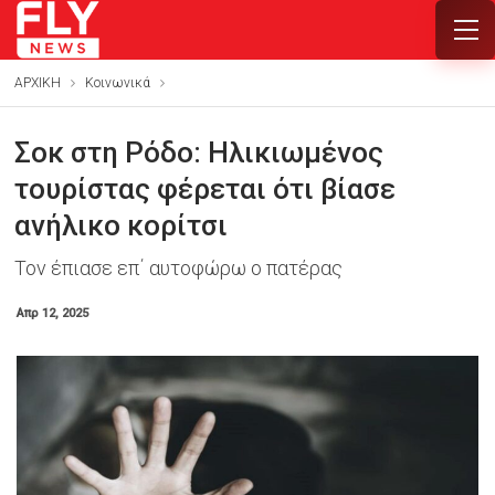
ΑΡΧΙΚΗ
Κοινωνικά
Σοκ στη Ρόδο: Ηλικιωμένος
τουρίστας φέρεται ότι βίασε
ανήλικο κορίτσι
Τον έπιασε επ΄ αυτοφώρω ο πατέρας
Απρ 12, 2025