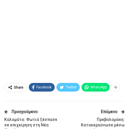
Facebook
Twitter
WhatsApp
Share
Προηγούμενο
Επόμενο
Καλαμάτα: Φωτιά ξέσπασε
Πρεβολαράκη:
σε επιχείρηση στη Νέα
Kατακεραύνωσε μέσω