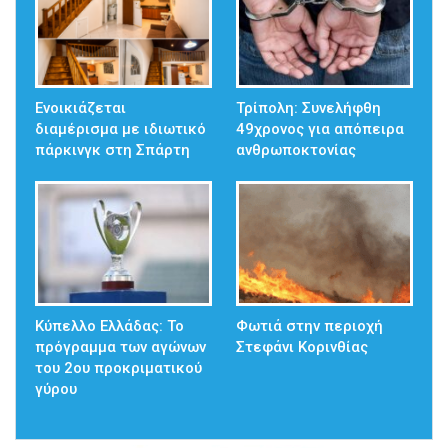
Ενοικιάζεται
Τρίπολη: Συνελήφθη
διαμέρισμα με ιδιωτικό
49χρονος για απόπειρα
πάρκινγκ στη Σπάρτη
ανθρωποκτονίας
Κύπελλο Ελλάδας: Το
Φωτιά στην περιοχή
πρόγραμμα των αγώνων
Στεφάνι Κορινθίας
του 2ου προκριματικού
γύρου