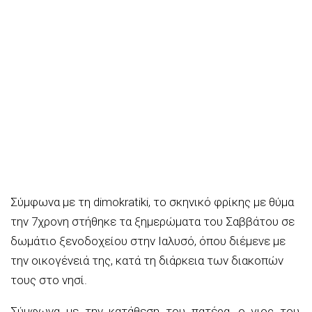
Σύμφωνα με τη dimokratiki, το σκηνικό φρίκης με θύμα
την 7χρονη στήθηκε τα ξημερώματα του Σαββάτου σε
δωμάτιο ξενοδοχείου στην Ιαλυσό, όπου διέμενε με
την οικογένειά της, κατά τη διάρκεια των διακοπών
τους στο νησί.
Σύμφωνα με την κατάθεση του πατέρα, ο γιος του,