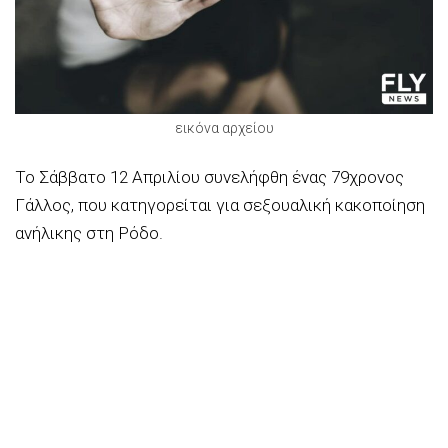
εικόνα αρχείου
Το Σάββατο 12 Απριλίου συνελήφθη ένας 79χρονος
Γάλλος, που κατηγορείται για σεξουαλική κακοποίηση
ανήλικης στη Ρόδο.