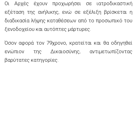
Οι Αρχές έχουν προχωρήσει σε ιατροδικαστική
εξέταση της ανήλικης, ενώ σε εξέλιξη βρίσκεται η
διαδικασία λήψης καταθέσεων από το προσωπικό του
ξενοδοχείου και αυτόπτες μάρτυρες.
Όσον αφορά τον 79χρονο, κρατείται και θα οδηγηθεί
ενώπιον της Δικαιοσύνης, αντιμετωπίζοντας
βαρύτατες κατηγορίες.