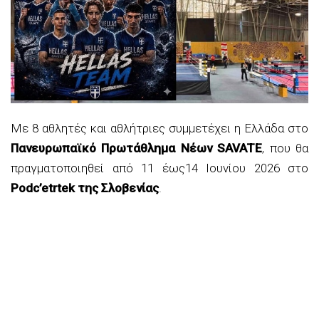
Με 8 αθλητές και αθλήτριες συμμετέχει η Ελλάδα στο
Πανευρωπαϊκό Πρωτάθλημα Νέων SAVATE
, που θα
πραγματοποιηθεί από 11 έως14 Ιουνίου 2026 στο
Podc’etrtek της Σλοβενίας
.