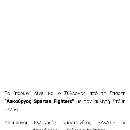
Το “παρών” δίνει και ο Σύλλογος από τη Σπάρτη
“Λυκούργος Spartan Fighters”
με τον αθλητή Στάθη
Βελίκα.
Υπεύθυνοι Ελληνικής ομοσπονδίας SAVATE οι