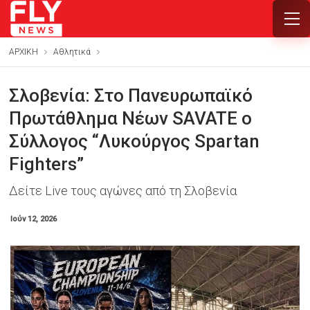
ΑΡΧΙΚΗ
Αθλητικά
Σλοβενία: Στο Πανευρωπαϊκό
Πρωτάθλημα Νέων SAVATE ο
Σύλλογος “Λυκούργος Spartan
Fighters”
Δείτε Live τους αγώνες από τη Σλοβενία
Ιούν 12, 2026