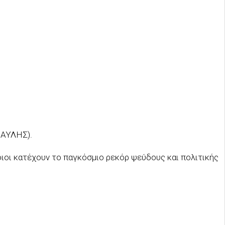
ΠΑΥΛΗΣ).
ιοι κατέχουν το παγκόσμιο ρεκόρ ψεύδους και πολιτικής