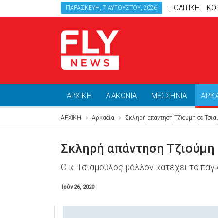
ΠΟΛΙΤΙΚΗ
ΚΟ
ΠΑΡΑΣΚΕΥΉ, 7 ΑΥΓΟΎΣΤΟΥ, 2026
ΑΡΧΙΚΗ
ΛΑΚΩΝΙΑ
ΜΕΣΣΗΝΙΑ
ΑΡΚ
ΑΡΧΙΚΗ
Αρκαδία
Σκληρή απάντηση Τζιούμη σε Τσια
Σκληρή απάντηση Τζιούμη 
Ο κ. Τσιαμούλος μάλλον κατέχει το παγ
Ιούν 26, 2020