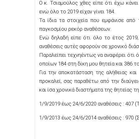
Ο κ. Τσιαμούλος χθες είπε ότι έχω κάνει
ενώ όλο το 2019 είχαν γίνει 184.
Τα ίδια τα στοιχεία που εμφάνισε από 
παγκοσμίου ρεκόρ αναθέσεων.
Ενώ δηλαδή είπε ότι όλο το έτος 2019,
αναθέσεις αυτές αφορούν σε χρονικό διάσ
Παραλείπει τεχνηέντως να αναφέρει ότι ό
οποίων 184 στη δίκη μου θητεία και 386 τ
Για την αποκατάσταση της αλήθειας και
προκαλεί, σας παραθέτω από την διαύγει
και ίσα χρονικά διαστήματα της θητείας τ
1/9/2019 έως 24/6/2020 αναθέσεις : 407
1/9/2013 έως 24/6/2014 αναθέσεις : 970