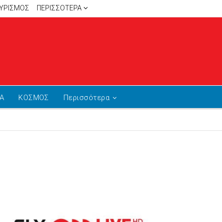
ΥΡΙΣΜΟΣ
ΠΕΡΙΣΣΌΤΕΡΑ
Α
ΚΟΣΜΟΣ
Περισσότερα