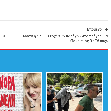
Επόμενο
Ε.Φ
Μεγάλη η συμμετοχή των παρόχων στο πρόγραμμα
«Τουρισμός Για Όλους»