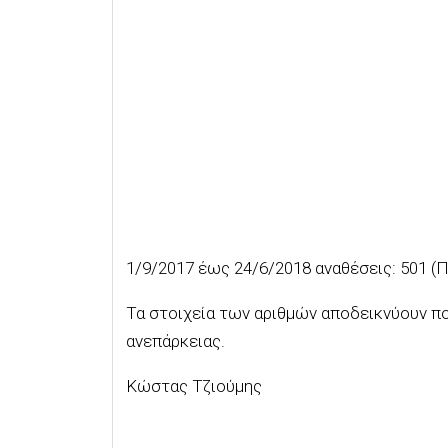
1/9/2017 έως 24/6/2018 αναθέσεις: 501 (
Τα στοιχεία των αριθμών αποδεικνύουν πο
ανεπάρκειας.
Κώστας Τζιούμης