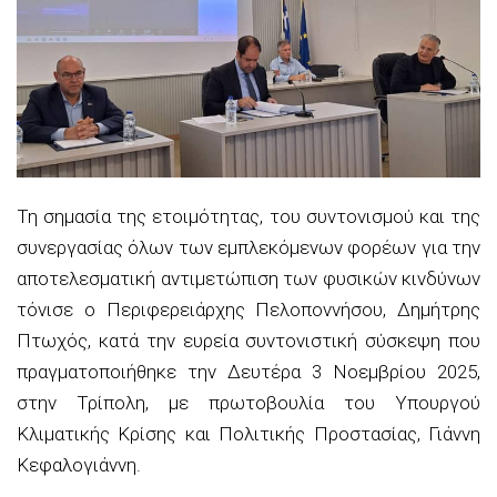
Τη σημασία της ετοιμότητας, του συντονισμού και της
συνεργασίας όλων των εμπλεκόμενων φορέων για την
αποτελεσματική αντιμετώπιση των φυσικών κινδύνων
τόνισε ο Περιφερειάρχης Πελοποννήσου, Δημήτρης
Πτωχός, κατά την ευρεία συντονιστική σύσκεψη που
πραγματοποιήθηκε την Δευτέρα 3 Νοεμβρίου 2025,
στην Τρίπολη, με πρωτοβουλία του Υπουργού
Κλιματικής Κρίσης και Πολιτικής Προστασίας, Γιάννη
Κεφαλογιάννη.