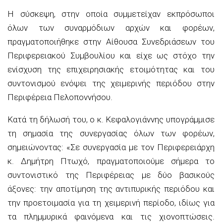
Η σύσκεψη, στην οποία συμμετείχαν εκπρόσωποι
όλων των συναρμόδιων αρχών και φορέων,
πραγματοποιήθηκε στην Αίθουσα Συνεδριάσεων του
Περιφερειακού Συμβουλίου και είχε ως στόχο την
ενίσχυση της επιχειρησιακής ετοιμότητας και του
συντονισμού ενόψει της χειμερινής περιόδου στην
Περιφέρεια Πελοποννήσου.
Κατά τη δήλωσή του, ο κ. Κεφαλογιάννης υπογράμμισε
τη σημασία της συνεργασίας όλων των φορέων,
σημειώνοντας: «Σε συνεργασία με τον Περιφερειάρχη
κ. Δημήτρη Πτωχό, πραγματοποιούμε σήμερα το
συντονιστικό της Περιφέρειας με δύο βασικούς
άξονες: την αποτίμηση της αντιπυρικής περιόδου και
την προετοιμασία για τη χειμερινή περίοδο, ιδίως για
τα πλημμυρικά φαινόμενα και τις χιονοπτώσεις.