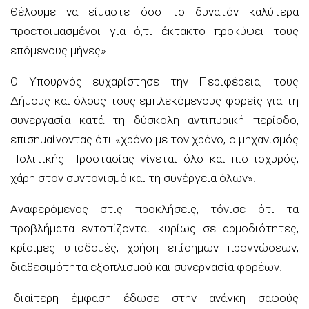
Θέλουμε να είμαστε όσο το δυνατόν καλύτερα
προετοιμασμένοι για ό,τι έκτακτο προκύψει τους
επόμενους μήνες».
Ο Υπουργός ευχαρίστησε την Περιφέρεια, τους
Δήμους και όλους τους εμπλεκόμενους φορείς για τη
συνεργασία κατά τη δύσκολη αντιπυρική περίοδο,
επισημαίνοντας ότι «χρόνο με τον χρόνο, ο μηχανισμός
Πολιτικής Προστασίας γίνεται όλο και πιο ισχυρός,
χάρη στον συντονισμό και τη συνέργεια όλων».
Αναφερόμενος στις προκλήσεις, τόνισε ότι τα
προβλήματα εντοπίζονται κυρίως σε αρμοδιότητες,
κρίσιμες υποδομές, χρήση επίσημων προγνώσεων,
διαθεσιμότητα εξοπλισμού και συνεργασία φορέων.
Ιδιαίτερη έμφαση έδωσε στην ανάγκη σαφούς