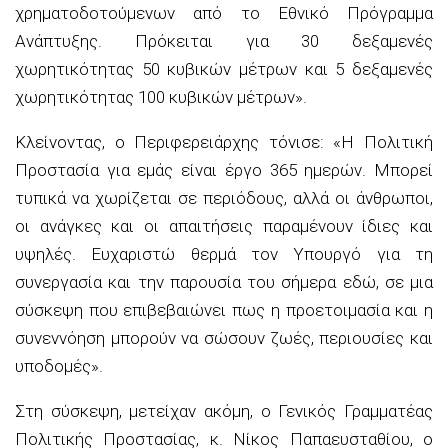
χρηματοδοτούμενων από το Εθνικό Πρόγραμμα
Ανάπτυξης. Πρόκειται για 30 δεξαμενές
χωρητικότητας 50 κυβικών μέτρων και 5 δεξαμενές
χωρητικότητας 100 κυβικών μέτρων».
Κλείνοντας, ο Περιφερειάρχης τόνισε: «Η Πολιτική
Προστασία για εμάς είναι έργο 365 ημερών. Μπορεί
τυπικά να χωρίζεται σε περιόδους, αλλά οι άνθρωποι,
οι ανάγκες και οι απαιτήσεις παραμένουν ίδιες και
υψηλές. Ευχαριστώ θερμά τον Υπουργό για τη
συνεργασία και την παρουσία του σήμερα εδώ, σε μια
σύσκεψη που επιβεβαιώνει πως η προετοιμασία και η
συνεννόηση μπορούν να σώσουν ζωές, περιουσίες και
υποδομές».
Στη σύσκεψη, μετείχαν ακόμη, ο Γενικός Γραμματέας
Πολιτικής Προστασίας, κ. Νίκος Παπαευσταθίου, ο