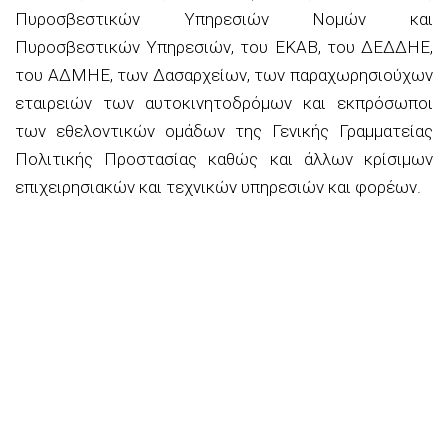
Πυροσβεστικών Υπηρεσιών Νομών και
Πυροσβεστικών Υπηρεσιών, του ΕΚΑΒ, του ΔΕΔΔΗΕ,
του ΑΔΜΗΕ, των Δασαρχείων, των παραχωρησιούχων
εταιρειών των αυτοκινητοδρόμων και εκπρόσωποι
των εθελοντικών ομάδων της Γενικής Γραμματείας
Πολιτικής Προστασίας καθώς και άλλων κρίσιμων
επιχειρησιακών και τεχνικών υπηρεσιών και φορέων.