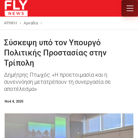
ΑΡΧΙΚΗ
Αρκαδία
Σύσκεψη υπό τον Υπουργό
Πολιτικής Προστασίας στην
Τρίπολη
Δημήτρης Πτωχός: «Η προετοιμασία και η
συνεννόηση μετατρέπουν τη συνεργασία σε
αποτέλεσμα»
Νοέ 4, 2025