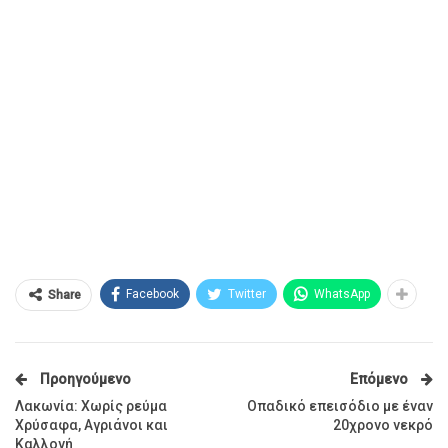
Facebook
Twitter
WhatsApp
Share
Προηγούμενο
Επόμενο
Λακωνία: Χωρίς ρεύμα
Οπαδικό επεισόδιο με έναν
Χρύσαφα, Αγριάνοι και
20χρονο νεκρό
Καλλονή