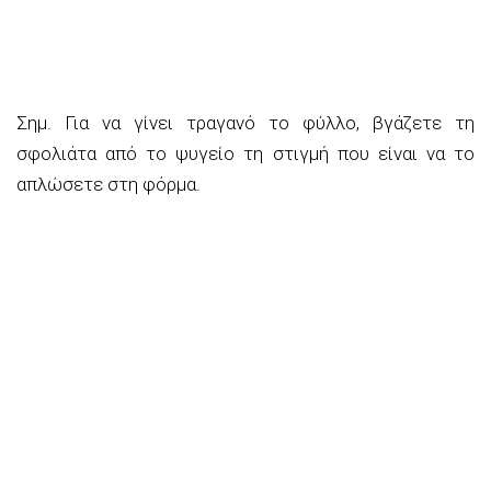
Σημ. Για να γίνει τραγανό το φύλλο, βγάζετε τη
σφολιάτα από το ψυγείο τη στιγμή που είναι να το
απλώσετε στη φόρμα.