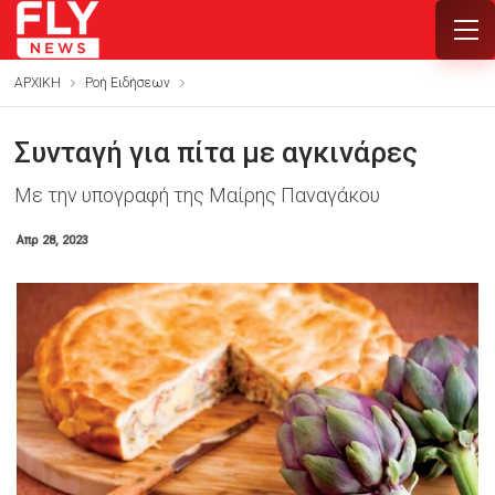
ΑΡΧΙΚΗ
Ροή Ειδήσεων
Συνταγή για πίτα με αγκινάρες
Με την υπογραφή της Μαίρης Παναγάκου
Απρ 28, 2023