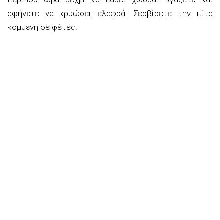
αφήνετε να κρυώσει ελαφρά. Σερβίρετε την πίτα
κομμένη σε φέτες.